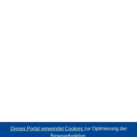
Dieses Portal verwendet Cookies
zur Optimierung der
Browserfunktion.