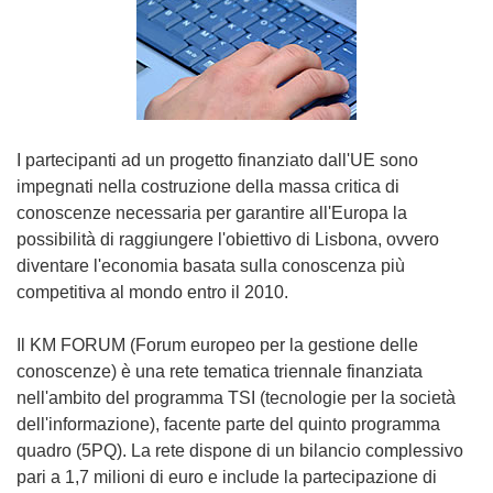
I partecipanti ad un progetto finanziato dall'UE sono
impegnati nella costruzione della massa critica di
conoscenze necessaria per garantire all'Europa la
possibilità di raggiungere l'obiettivo di Lisbona, ovvero
diventare l'economia basata sulla conoscenza più
competitiva al mondo entro il 2010.
Il KM FORUM (Forum europeo per la gestione delle
conoscenze) è una rete tematica triennale finanziata
nell'ambito del programma TSI (tecnologie per la società
dell'informazione), facente parte del quinto programma
quadro (5PQ). La rete dispone di un bilancio complessivo
pari a 1,7 milioni di euro e include la partecipazione di