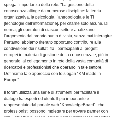
spiega l'importanza della rete: "La gestione della
conoscenza attinge da numerose discipline: la teoria
organizzativa, la psicologia, l'antropologia e le TI
[tecnologie dell'informazione], per citarne solo alcune. Di
norma, gli operatori di ciascun settore analizzano
l'argomento dal proprio punto di vista, senza mai interagire.
Pertanto, abbiamo ritenuto opportuno contribuire alla
condivisione dei risultati fra i partecipanti ai progetti
europei in materia di gestione della conoscenza e, più in
generale, al collegamento in rete della vasta comunità di
ricercatori e professionisti che operano in tale settore.
Definiamo tale approccio con lo slogan "KM made in
Europe".
Il forum utilizza una serie di strumenti per facilitare il
dialogo fra esperti ed utenti. Il più importante è
rappresentato dal portale web "KnowledgeBoard", che i
professionisti possono impiegare per trovare partner con