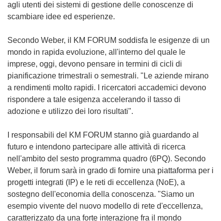
agli utenti dei sistemi di gestione delle conoscenze di
scambiare idee ed esperienze.
Secondo Weber, il KM FORUM soddisfa le esigenze di un
mondo in rapida evoluzione, all'interno del quale le
imprese, oggi, devono pensare in termini di cicli di
pianificazione trimestrali o semestrali. "Le aziende mirano
a rendimenti molto rapidi. I ricercatori accademici devono
rispondere a tale esigenza accelerando il tasso di
adozione e utilizzo dei loro risultati".
I responsabili del KM FORUM stanno già guardando al
futuro e intendono partecipare alle attività di ricerca
nell'ambito del sesto programma quadro (6PQ). Secondo
Weber, il forum sarà in grado di fornire una piattaforma per i
progetti integrati (IP) e le reti di eccellenza (NoE), a
sostegno dell'economia della conoscenza. "Siamo un
esempio vivente del nuovo modello di rete d'eccellenza,
caratterizzato da una forte interazione fra il mondo