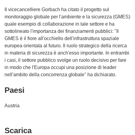
Il vicecancelliere Gorbach ha citato il progetto sul
monitoraggio globale per l'ambiente e la sicurezza (GMES)
quale esempio di collaborazione in tale settore e ha
sottolineato l'importanza dei finanziamenti pubblici: "Il
GMES è il fiore all'occhiello dell'infrastruttura spaziale
europea orientata al futuro. Il ruolo strategico della ricerca
in materia di sicurezza è anch'esso importante. In entrambi
i casi, il settore pubblico svolge un ruolo decisivo per fare
in modo che l'Europa occupi una posizione di leader
nell'ambito della concorrenza globale" ha dichiarato.
Paesi
Austria
Scarica
Scarica