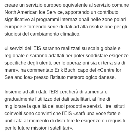
creare un servizio europeo equivalente al servizio comune
North American Ice Service, apportando un contributo
significativo ai programmi internazionali nelle zone polari
europee e fornendo serie di dati ad alta risoluzione per gli
studiosi del cambiamento climatico.
«I servizi dell'EIS saranno realizzati su scala globale e
regionale e saranno adattati per poter soddisfare esigenze
specifiche degli utenti, per le operazioni sia di terra sia di
mare», ha commentato Erik Buch, capo del «Centre for
Sea and Ice» presso l'Istituto meteorologico danese.
Insieme ad altri dati, l'EIS cercherà di aumentare
gradualmente l'utilizzo dei dati satellitari, al fine di
migliorare la qualità dei suoi prodotti e servizi. I tre istituti
coinvolti sono convinti che l'EIS «sarà una voce forte e
unificata al momento di discutere le esigenze e i requisiti
per le future missioni satellitari».