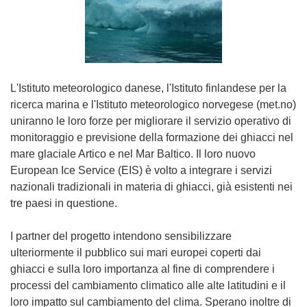
L'Istituto meteorologico danese, l'Istituto finlandese per la
ricerca marina e l'Istituto meteorologico norvegese (met.no)
uniranno le loro forze per migliorare il servizio operativo di
monitoraggio e previsione della formazione dei ghiacci nel
mare glaciale Artico e nel Mar Baltico. Il loro nuovo
European Ice Service (EIS) è volto a integrare i servizi
nazionali tradizionali in materia di ghiacci, già esistenti nei
tre paesi in questione.
I partner del progetto intendono sensibilizzare
ulteriormente il pubblico sui mari europei coperti dai
ghiacci e sulla loro importanza al fine di comprendere i
processi del cambiamento climatico alle alte latitudini e il
loro impatto sul cambiamento del clima. Sperano inoltre di