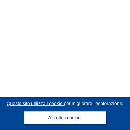
Questo sito utilizza i cookie
per migliorare l'esplorazione.
Accetto i cookie.