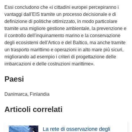
Essi concludono che «i cittadini europei percepiranno i
vantaggi dall'EIS tramite un processo decisionale e di
definizione di politiche ottimizzato, in modo particolare
tramite una migliore gestione ambientale, la prevenzione e
il controllo dell'inquinamento marino e la conservazione
degli ecosistemi dell'Artico e del Baltico, ma anche tramite
un trasporto marittimo e operazioni in alto mare più sicuri,
migliorando ad esempio i criteri di progettazione delle
imbarcazioni e delle costruzioni marittime».
Paesi
Danimarca, Finlandia
Articoli correlati
La rete di osservazione degli