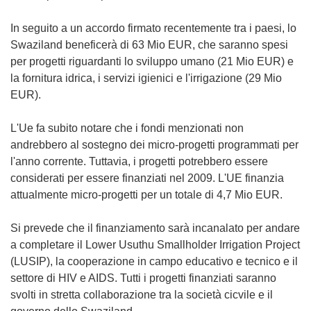
In seguito a un accordo firmato recentemente tra i paesi, lo
Swaziland beneficerà di 63 Mio EUR, che saranno spesi
per progetti riguardanti lo sviluppo umano (21 Mio EUR) e
la fornitura idrica, i servizi igienici e l'irrigazione (29 Mio
EUR).
L'Ue fa subito notare che i fondi menzionati non
andrebbero al sostegno dei micro-progetti programmati per
l'anno corrente. Tuttavia, i progetti potrebbero essere
considerati per essere finanziati nel 2009. L'UE finanzia
attualmente micro-progetti per un totale di 4,7 Mio EUR.
Si prevede che il finanziamento sarà incanalato per andare
a completare il Lower Usuthu Smallholder Irrigation Project
(LUSIP), la cooperazione in campo educativo e tecnico e il
settore di HIV e AIDS. Tutti i progetti finanziati saranno
svolti in stretta collaborazione tra la società cicvile e il