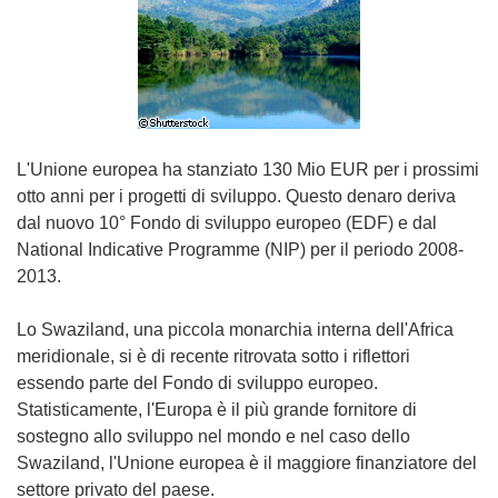
L'Unione europea ha stanziato 130 Mio EUR per i prossimi
otto anni per i progetti di sviluppo. Questo denaro deriva
dal nuovo 10° Fondo di sviluppo europeo (EDF) e dal
National Indicative Programme (NIP) per il periodo 2008-
2013.
Lo Swaziland, una piccola monarchia interna dell'Africa
meridionale, si è di recente ritrovata sotto i riflettori
essendo parte del Fondo di sviluppo europeo.
Statisticamente, l'Europa è il più grande fornitore di
sostegno allo sviluppo nel mondo e nel caso dello
Swaziland, l'Unione europea è il maggiore finanziatore del
settore privato del paese.