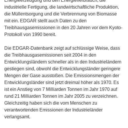
Energieerzeugung und den Energieverbrauch, die
industrielle Fertigung, die landwirtschaftliche Produktion,
die Müllentsorgung und die Verbrennung von Biomasse
mit ein. EDGAR stellt auch Daten zu den
Treibhausgasemissionen in den 20 Jahren vor dem Kyoto-
Protokoll von 1990 bereit.
Die EDGAR-Datenbank zeigt auf schlüssige Weise, dass
die Treibhausgasemissionen seit 2004 in den
Entwicklungsländern schneller als in den Industrieländern
gestiegen sind, obwohl die Entwicklungsländer geringere
Mengen der Gase ausstoßen. Die Emissionsmengen der
Entwicklungsländer sind jetzt dreimal höher als 1970. Es
ist ein Anstieg von 7 Milliarden Tonnen im Jahr 1970 auf
rund 21 Milliarden Tonnen im Jahr 2005 zu verzeichnen.
Gleichzeitig haben sich die vom Menschen zu
verantwortenden Emissionen der Industrieländer
verlangsamt.