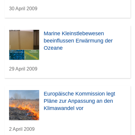
30 April 2009
Marine Kleinstlebewesen
beeinflussen Erwärmung der
Ozeane
29 April 2009
Europäische Kommission legt
Pläne zur Anpassung an den
Klimawandel vor
2 April 2009