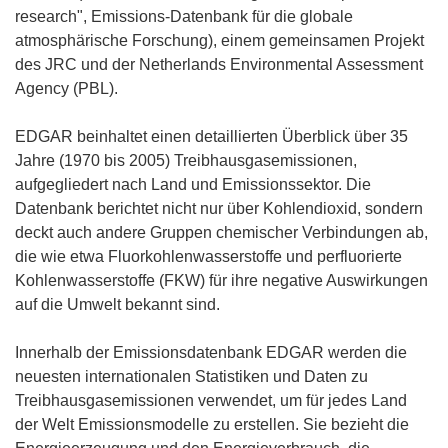
research", Emissions-Datenbank für die globale
atmosphärische Forschung), einem gemeinsamen Projekt
des JRC und der Netherlands Environmental Assessment
Agency (PBL).
EDGAR beinhaltet einen detaillierten Überblick über 35
Jahre (1970 bis 2005) Treibhausgasemissionen,
aufgegliedert nach Land und Emissionssektor. Die
Datenbank berichtet nicht nur über Kohlendioxid, sondern
deckt auch andere Gruppen chemischer Verbindungen ab,
die wie etwa Fluorkohlenwasserstoffe und perfluorierte
Kohlenwasserstoffe (FKW) für ihre negative Auswirkungen
auf die Umwelt bekannt sind.
Innerhalb der Emissionsdatenbank EDGAR werden die
neuesten internationalen Statistiken und Daten zu
Treibhausgasemissionen verwendet, um für jedes Land
der Welt Emissionsmodelle zu erstellen. Sie bezieht die