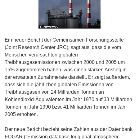
Ein neuer Bericht der Gemeinsamen Forschungsstelle
(Joint Research Center JRC), sagt aus, dass die vom
Menschen verursachten globalen
Treibhausgasemissionen zwischen 2000 und 2005 um
15% zugenommen haben, was einen starken Anstieg in
der erwarteten Zunahmerate darstellt. Er zeigt außerdem,
dass sich die jährlichen globalen Emissionen von
Treibhausgasen von 24 Milliarden Tonnen an
Kohlendioxid-Äquivalenten im Jahr 1970 auf 33 Milliarden
Tonnen im Jahr 1990 bzw. 41 Milliarden Tonnen im Jahr
2005 erhöhten.
Der neue Bericht bezieht seine Zahlen aus der Datenbank
EDGAR ("Emission database for global atmospheric