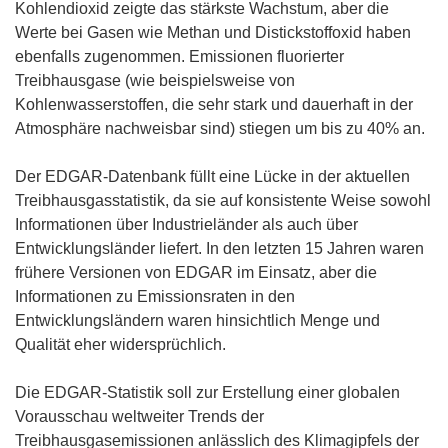
Kohlendioxid zeigte das stärkste Wachstum, aber die
Werte bei Gasen wie Methan und Distickstoffoxid haben
ebenfalls zugenommen. Emissionen fluorierter
Treibhausgase (wie beispielsweise von
Kohlenwasserstoffen, die sehr stark und dauerhaft in der
Atmosphäre nachweisbar sind) stiegen um bis zu 40% an.
Der EDGAR-Datenbank füllt eine Lücke in der aktuellen
Treibhausgasstatistik, da sie auf konsistente Weise sowohl
Informationen über Industrieländer als auch über
Entwicklungsländer liefert. In den letzten 15 Jahren waren
frühere Versionen von EDGAR im Einsatz, aber die
Informationen zu Emissionsraten in den
Entwicklungsländern waren hinsichtlich Menge und
Qualität eher widersprüchlich.
Die EDGAR-Statistik soll zur Erstellung einer globalen
Vorausschau weltweiter Trends der
Treibhausgasemissionen anlässlich des Klimagipfels der