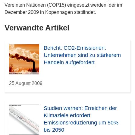
Vereinten Nationen (COP15) eingesetzt werden, der im
Dezember 2009 in Kopenhagen stattfindet.
Verwandte Artikel
Bericht: CO2-Emissionen:
Unternehmen sind zu stärkerem
Handeln aufgefordert
25 August 2009
Studien warnen: Erreichen der
Klimaziele erfordert
Emissionsreduzierung um 50%
bis 2050