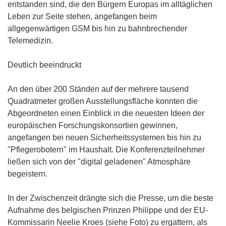
entstanden sind, die den Bürgern Europas im alltäglichen
Leben zur Seite stehen, angefangen beim
allgegenwärtigen GSM bis hin zu bahnbrechender
Telemedizin.
Deutlich beeindruckt
An den über 200 Ständen auf der mehrere tausend
Quadratmeter großen Ausstellungsfläche konnten die
Abgeordneten einen Einblick in die neuesten Ideen der
europäischen Forschungskonsortien gewinnen,
angefangen bei neuen Sicherheitssystemen bis hin zu
"Pflegerobotern" im Haushalt. Die Konferenzteilnehmer
ließen sich von der "digital geladenen" Atmosphäre
begeistern.
In der Zwischenzeit drängte sich die Presse, um die beste
Aufnahme des belgischen Prinzen Philippe und der EU-
Kommissarin Neelie Kroes (siehe Foto) zu ergattern, als