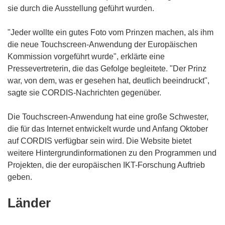
sie durch die Ausstellung geführt wurden.
"Jeder wollte ein gutes Foto vom Prinzen machen, als ihm
die neue Touchscreen-Anwendung der Europäischen
Kommission vorgeführt wurde", erklärte eine
Pressevertreterin, die das Gefolge begleitete. "Der Prinz
war, von dem, was er gesehen hat, deutlich beeindruckt",
sagte sie CORDIS-Nachrichten gegenüber.
Die Touchscreen-Anwendung hat eine große Schwester,
die für das Internet entwickelt wurde und Anfang Oktober
auf CORDIS verfügbar sein wird. Die Website bietet
weitere Hintergrundinformationen zu den Programmen und
Projekten, die der europäischen IKT-Forschung Auftrieb
geben.
Länder