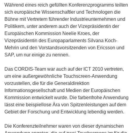
Während eines reich gefüllten Konferenzprogramms teilten
sich europäische Wissenschaftler und Technologen die
Bühne mit Vertretern führender Industrieunternehmen und
Politikern, unter anderem auch der Vizepräsidentin der
Europäischen Kommission Neelie Kroes, der
Vizepräsidentin des Europaparlaments Silvana Koch-
Mehrin und den Vorstandsvorsitzenden von Ericsson und
SAP, um nur einige zu nennen.
Das CORDIS-Team war auch auf der ICT 2010 vertreten,
um eine außergewöhnliche Touchscreen-Anwendung
vorzustellen, die für die Generaldirektion
Informationsgesellschaft und Medien der Europäischen
Kommission entwickelt wurde. Die farbenfrohe Anwendung
lässt eine beispiellose Ära von Spitzenleistungen auf dem
Gebiet der Forschung und Entwicklung lebendig werden.
Die Konferenzteilnehmer waren von dieser dynamischen