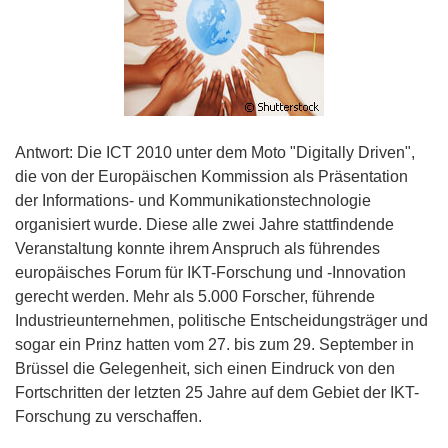
Antwort: Die ICT 2010 unter dem Moto "Digitally Driven",
die von der Europäischen Kommission als Präsentation
der Informations- und Kommunikationstechnologie
organisiert wurde. Diese alle zwei Jahre stattfindende
Veranstaltung konnte ihrem Anspruch als führendes
europäisches Forum für IKT-Forschung und -Innovation
gerecht werden. Mehr als 5.000 Forscher, führende
Industrieunternehmen, politische Entscheidungsträger und
sogar ein Prinz hatten vom 27. bis zum 29. September in
Brüssel die Gelegenheit, sich einen Eindruck von den
Fortschritten der letzten 25 Jahre auf dem Gebiet der IKT-
Forschung zu verschaffen.