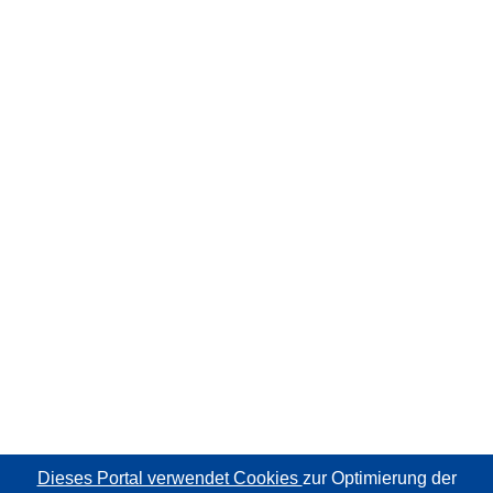
Dieses Portal verwendet Cookies
zur Optimierung der