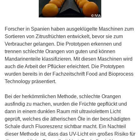
Forscher in Spanien haben ausgeklügelte Maschinen zum
Sortieren von Zitrusfrüchten entwickelt, bevor sie zum
Verbraucher gelangen. Die Prototypen erkennen und
trennen schlechte Orangen von guten und können
Mandarinenteile klassifizieren. Mit diesen Maschinen wird
auch die Arbeit der Pflücker erleichtert. Die Prototypen
wurden bereits in der Fachzeitschrift Food and Bioprocess
Technology präsentiert.
Bei der herkömmlichen Methode, schlechte Orangen
ausfindig zu machen, wurden die Früchte gepflückt und
dann in einem dunklen Raum mit ultraviolettem Licht
geprüft, welches die ätherischen Öle in der beschädigten
Schale durch Fluoreszenz sichtbar macht. Ein Nachteil
dieser Methode ist, dass das UV-Licht ein großes Risiko für