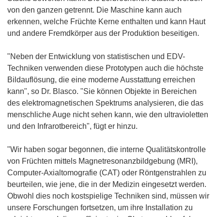
von den ganzen getrennt. Die Maschine kann auch
erkennen, welche Früchte Kerne enthalten und kann Haut
und andere Fremdkörper aus der Produktion beseitigen.
"Neben der Entwicklung von statistischen und EDV-
Techniken verwenden diese Prototypen auch die höchste
Bildauflösung, die eine moderne Ausstattung erreichen
kann", so Dr. Blasco. "Sie können Objekte in Bereichen
des elektromagnetischen Spektrums analysieren, die das
menschliche Auge nicht sehen kann, wie den ultravioletten
und den Infrarotbereich", fügt er hinzu.
"Wir haben sogar begonnen, die interne Qualitätskontrolle
von Früchten mittels Magnetresonanzbildgebung (MRI),
Computer-Axialtomografie (CAT) oder Röntgenstrahlen zu
beurteilen, wie jene, die in der Medizin eingesetzt werden.
Obwohl dies noch kostspielige Techniken sind, müssen wir
unsere Forschungen fortsetzen, um ihre Installation zu