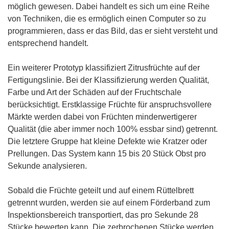
möglich gewesen. Dabei handelt es sich um eine Reihe
von Techniken, die es ermöglich einen Computer so zu
programmieren, dass er das Bild, das er sieht versteht und
entsprechend handelt.
Ein weiterer Prototyp klassifiziert Zitrusfrüchte auf der
Fertigungslinie. Bei der Klassifizierung werden Qualität,
Farbe und Art der Schäden auf der Fruchtschale
berücksichtigt. Erstklassige Früchte für anspruchsvollere
Märkte werden dabei von Früchten minderwertigerer
Qualität (die aber immer noch 100% essbar sind) getrennt.
Die letztere Gruppe hat kleine Defekte wie Kratzer oder
Prellungen. Das System kann 15 bis 20 Stück Obst pro
Sekunde analysieren.
Sobald die Früchte geteilt und auf einem Rüttelbrett
getrennt wurden, werden sie auf einem Förderband zum
Inspektionsbereich transportiert, das pro Sekunde 28
Stücke bewerten kann. Die zerbrochenen Stücke werden