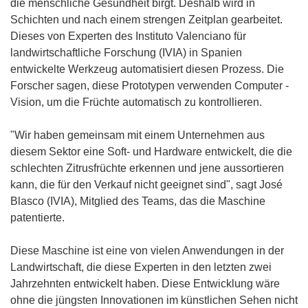
die menschliche Gesundheit birgt. Deshalb wird in
Schichten und nach einem strengen Zeitplan gearbeitet.
Dieses von Experten des Instituto Valenciano für
landwirtschaftliche Forschung (IVIA) in Spanien
entwickelte Werkzeug automatisiert diesen Prozess. Die
Forscher sagen, diese Prototypen verwenden Computer -
Vision, um die Früchte automatisch zu kontrollieren.
"Wir haben gemeinsam mit einem Unternehmen aus
diesem Sektor eine Soft- und Hardware entwickelt, die die
schlechten Zitrusfrüchte erkennen und jene aussortieren
kann, die für den Verkauf nicht geeignet sind", sagt José
Blasco (IVIA), Mitglied des Teams, das die Maschine
patentierte.
Diese Maschine ist eine von vielen Anwendungen in der
Landwirtschaft, die diese Experten in den letzten zwei
Jahrzehnten entwickelt haben. Diese Entwicklung wäre
ohne die jüngsten Innovationen im künstlichen Sehen nicht