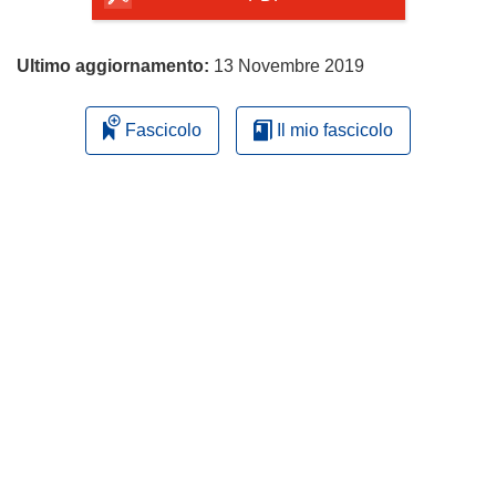
Ultimo aggiornamento:
13 Novembre 2019
Fascicolo
Il mio fascicolo