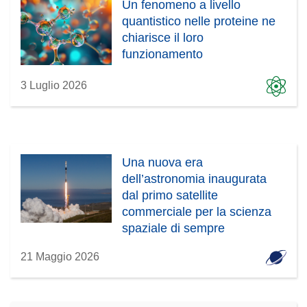
Un fenomeno a livello
quantistico nelle proteine ne
chiarisce il loro
funzionamento
3 Luglio 2026
Una nuova era
dell’astronomia inaugurata
dal primo satellite
commerciale per la scienza
spaziale di sempre
21 Maggio 2026