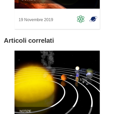
19 Novembre 2019
Articoli correlati
NOTIZIE