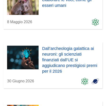
esseri umani
8 Maggio 2026
Dall’archeologia galattica ai
neuroni: gli scienziati
finanziati dall’UE si
aggiudicano prestigiosi premi
per il 2026
30 Giugno 2026