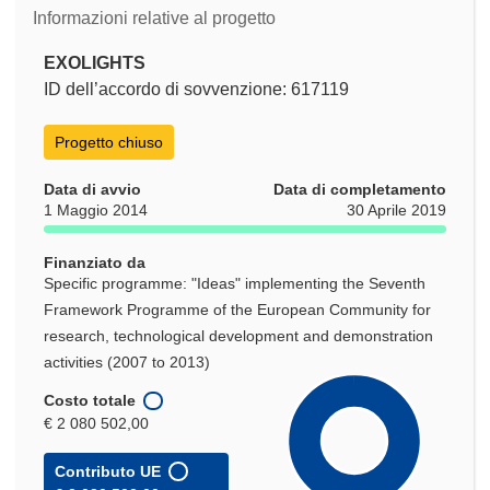
Informazioni relative al progetto
EXOLIGHTS
ID dell’accordo di sovvenzione: 617119
Progetto chiuso
Data di avvio
Data di completamento
1 Maggio 2014
30 Aprile 2019
Finanziato da
Specific programme: "Ideas" implementing the Seventh
Framework Programme of the European Community for
research, technological development and demonstration
activities (2007 to 2013)
Costo totale
€ 2 080 502,00
Contributo UE