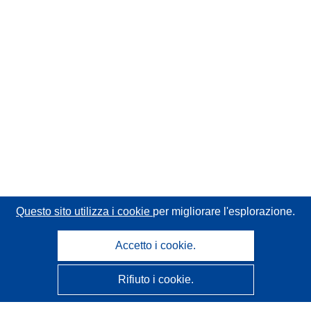
Questo sito utilizza i cookie
per migliorare l'esplorazione.
Accetto i cookie.
Rifiuto i cookie.
CORDIS - Risultati della ricerca dell’UE