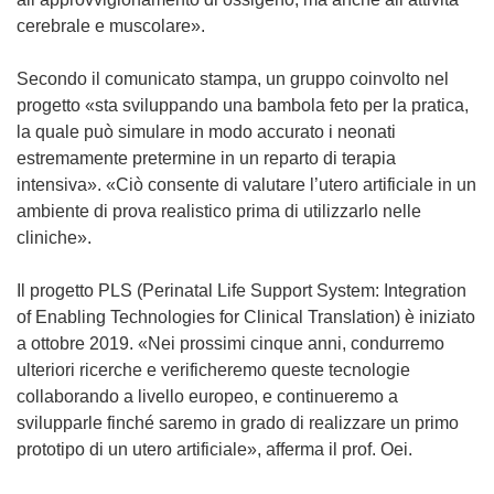
cerebrale e muscolare».
Secondo il comunicato stampa, un gruppo coinvolto nel
progetto «sta sviluppando una bambola feto per la pratica,
la quale può simulare in modo accurato i neonati
estremamente pretermine in un reparto di terapia
intensiva». «Ciò consente di valutare l’utero artificiale in un
ambiente di prova realistico prima di utilizzarlo nelle
cliniche».
Il progetto PLS (Perinatal Life Support System: Integration
of Enabling Technologies for Clinical Translation) è iniziato
a ottobre 2019. «Nei prossimi cinque anni, condurremo
ulteriori ricerche e verificheremo queste tecnologie
collaborando a livello europeo, e continueremo a
svilupparle finché saremo in grado di realizzare un primo
prototipo di un utero artificiale», afferma il prof. Oei.