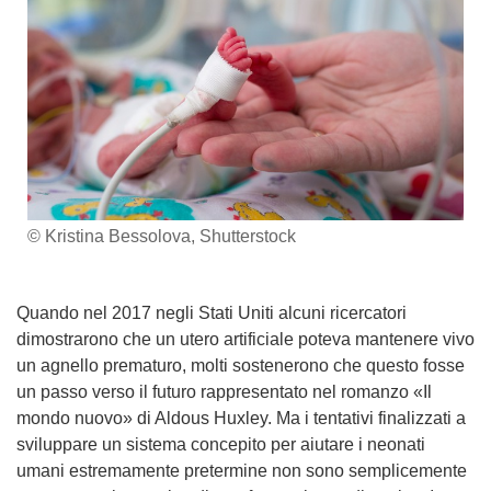
© Kristina Bessolova, Shutterstock
Quando nel 2017 negli Stati Uniti alcuni ricercatori
dimostrarono che un utero artificiale poteva mantenere vivo
un agnello prematuro, molti sostenerono che questo fosse
un passo verso il futuro rappresentato nel romanzo «Il
mondo nuovo» di Aldous Huxley. Ma i tentativi finalizzati a
sviluppare un sistema concepito per aiutare i neonati
umani estremamente pretermine non sono semplicemente