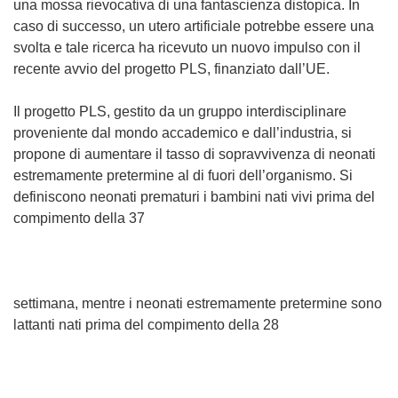
una mossa rievocativa di una fantascienza distopica. In
caso di successo, un utero artificiale potrebbe essere una
svolta e tale ricerca ha ricevuto un nuovo impulso con il
recente avvio del progetto PLS, finanziato dall’UE.
Il progetto PLS, gestito da un gruppo interdisciplinare
proveniente dal mondo accademico e dall’industria, si
propone di aumentare il tasso di sopravvivenza di neonati
estremamente pretermine al di fuori dell’organismo. Si
definiscono neonati prematuri i bambini nati vivi prima del
compimento della 37
settimana, mentre i neonati estremamente pretermine sono
lattanti nati prima del compimento della 28