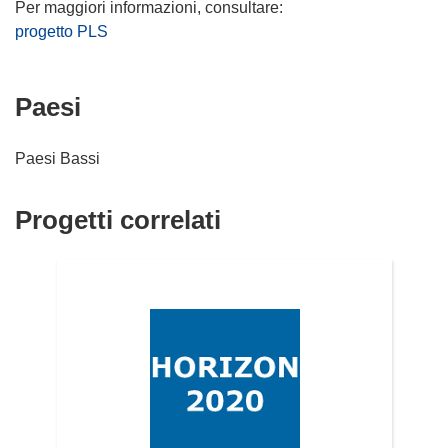
progetto PLS
Paesi
Paesi Bassi
Progetti correlati