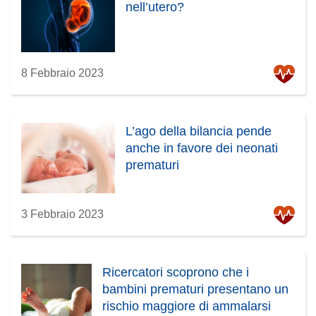
nell’utero?
8 Febbraio 2023
L’ago della bilancia pende
anche in favore dei neonati
prematuri
3 Febbraio 2023
Ricercatori scoprono che i
bambini prematuri presentano un
rischio maggiore di ammalarsi