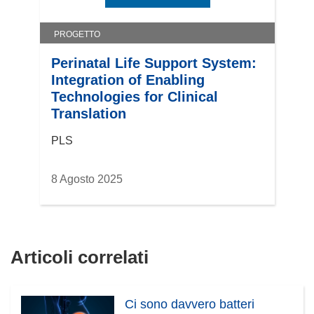
PROGETTO
Perinatal Life Support System:
Integration of Enabling
Technologies for Clinical
Translation
PLS
8 Agosto 2025
Articoli correlati
Ci sono davvero batteri