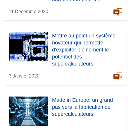
applications spatiales
11 Decembre 2020
Mettre au point un système
novateur qui permette
d’exploiter pleinement le
potentiel des
supercalculateurs
3 Janvier 2020
Made in Europe: un grand
pas vers la fabrication de
supercalculateurs