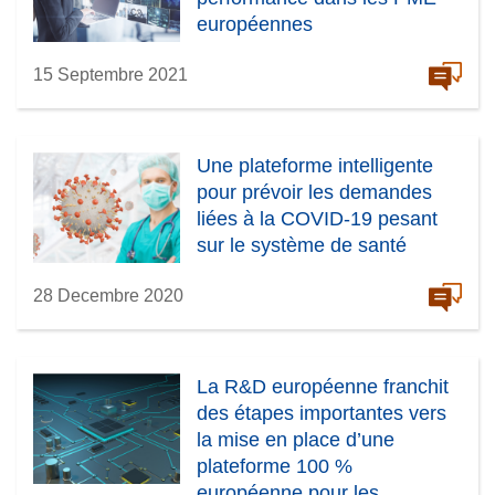
européennes
15 Septembre 2021
Une plateforme intelligente
pour prévoir les demandes
liées à la COVID-19 pesant
sur le système de santé
28 Decembre 2020
La R&D européenne franchit
des étapes importantes vers
la mise en place d’une
plateforme 100 %
européenne pour les