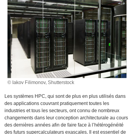
© Iakov Filimonov, Shutterstock
Les systèmes HPC, qui sont de plus en plus utilisés dans
des applications couvrant pratiquement toutes les
industries et tous les secteurs, ont connu de nombreux
changements dans leur conception architecturale au cours
des dernières années afin de faire face à l’hétérogénéité
des futurs supercalculateurs exascales. Il est essentiel de