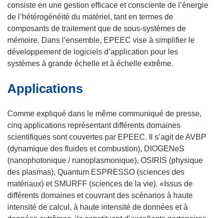
)
consiste en une gestion efficace et consciente de l’énergie
de l’hétérogénéité du matériel, tant en termes de
composants de traitement que de sous-systèmes de
mémoire. Dans l’ensemble, EPEEC vise à simplifier le
développement de logiciels d’application pour les
systèmes à grande échelle et à échelle extrême.
Applications
Comme expliqué dans le même communiqué de presse,
cinq applications représentant différents domaines
scientifiques sont couvertes par EPEEC. Il s’agit de AVBP
(dynamique des fluides et combustion), DIOGENeS
(nanophotonique / nanoplasmonique), OSIRIS (physique
des plasmas), Quantum ESPRESSO (sciences des
matériaux) et SMURFF (sciences de la vie). «Issus de
différents domaines et couvrant des scénarios à haute
intensité de calcul, à haute intensité de données et à