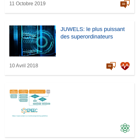
11 Octobre 2019
JUWELS: le plus puissant
des superordinateurs
10 Avril 2018