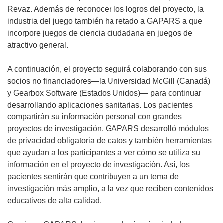
Revaz. Además de reconocer los logros del proyecto, la
industria del juego también ha retado a GAPARS a que
incorpore juegos de ciencia ciudadana en juegos de
atractivo general.
A continuación, el proyecto seguirá colaborando con sus
socios no financiadores—la Universidad McGill (Canadá)
y Gearbox Software (Estados Unidos)— para continuar
desarrollando aplicaciones sanitarias. Los pacientes
compartirán su información personal con grandes
proyectos de investigación. GAPARS desarrolló módulos
de privacidad obligatoria de datos y también herramientas
que ayudan a los participantes a ver cómo se utiliza su
información en el proyecto de investigación. Así, los
pacientes sentirán que contribuyen a un tema de
investigación más amplio, a la vez que reciben contenidos
educativos de alta calidad.