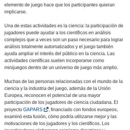
elemento de juego hace que los participantes quieran
implicarse.
Una de estas actividades es la ciencia: la participación de
jugadores puede ayudar a los científicos en análisis
complejos que a veces son un paso necesario para lograr
análisis totalmente automatizados y el juego también
ayuda ampliar el interés del público en la ciencia. Las
actividades científicas suelen incorporarse como
minijuegos dentro de un universo de juego más amplio.
Muchas de las personas relacionadas con el mundo de la
ciencia y la industria del juego, además de la Unión
Europea, reconocen el potencial de una mayor
participación de los jugadores de ciencia ciudadana. El
(
proyecto
GAPARS
, financiado con fondos europeos,
s
examinó esta fusión, cómo podría utilizarse mejor y las
e
motivaciones de los jugadores y los científicos. Los
a