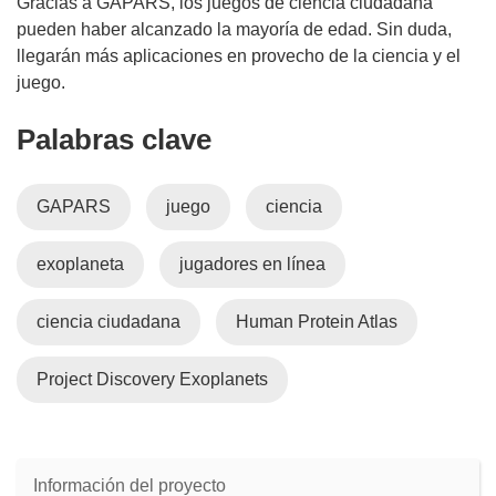
Gracias a GAPARS, los juegos de ciencia ciudadana
pueden haber alcanzado la mayoría de edad. Sin duda,
llegarán más aplicaciones en provecho de la ciencia y el
juego.
Palabras clave
GAPARS
juego
ciencia
exoplaneta
jugadores en línea
ciencia ciudadana
Human Protein Atlas
Project Discovery Exoplanets
Información del proyecto