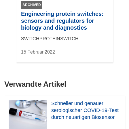
ARCHIVED
Engineering protein switches:
sensors and regulators for
biology and diagnostics
SWITCHPROTEINSWITCH
15 Februar 2022
Verwandte Artikel
Schneller und genauer
serologischer COVID-19-Test
durch neuartigen Biosensor