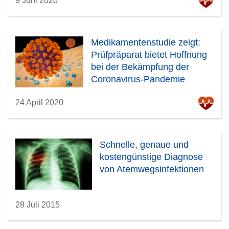
9 Juni 2020
Medikamentenstudie zeigt:
Prüfpräparat bietet Hoffnung
bei der Bekämpfung der
Coronavirus-Pandemie
24 April 2020
Schnelle, genaue und
kostengünstige Diagnose
von Atemwegsinfektionen
28 Juli 2015