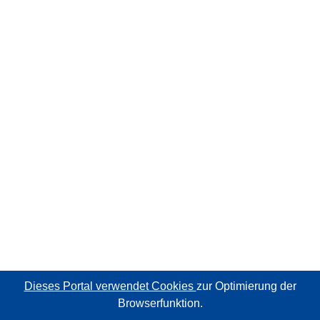
Dieses Portal verwendet Cookies
zur Optimierung der
Browserfunktion.