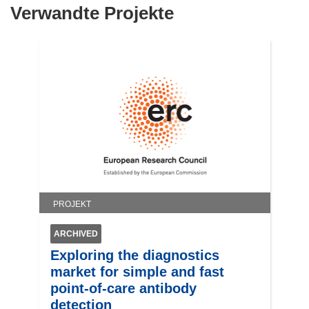
Verwandte Projekte
PROJEKT
ARCHIVED
Exploring the diagnostics
market for simple and fast
point-of-care antibody
detection