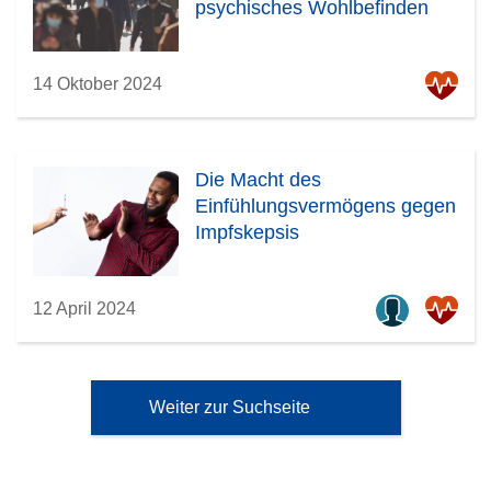
psychisches Wohlbefinden
14 Oktober 2024
Die Macht des
Einfühlungsvermögens gegen
Impfskepsis
12 April 2024
Weiter zur Suchseite