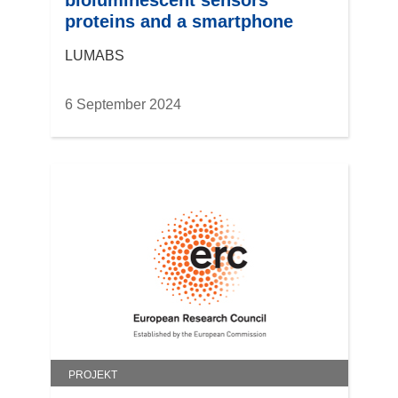
bioluminescent sensors
proteins and a smartphone
LUMABS
6 September 2024
PROJEKT