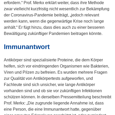
erfordern.“ Prof. Merkx erklärt weiter, dass ihre Methode
zwar vielleicht kurzfristig nicht wesentlich zur Bekämpfung
der Coronavirus-Pandemie beiträgt, „jedoch relevant
werden kann, wenn die gegenwärtige Krise noch lange
anhält.“ Er fügt hinzu, dass dies auch zu einer besseren
Bewältigung zukünftiger Pandemien beitragen könnte.
Immunantwort
Antikörper sind spezialisierte Proteine, die dem Körper
helfen, sich vor eindringenden Organismen wie Bakterien,
Viren und Pilzen zu befreien. Es wurden mehrere Fragen
zur Qualität von Antikörpertests aufgeworfen, und
Fachleute sind sich unsicher, wie lange Antikörper
vorhanden sind und ob sie vor zukünftigen Infektionen
schützen können. In derselben Pressemitteilung beschreibt
Prof. Merkx: „Die zugrunde liegende Annahme ist, dass
eine Person, die eine Immunantwort hatte, gegenüber