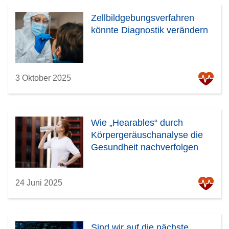
Zellbildgebungsverfahren
könnte Diagnostik verändern
3 Oktober 2025
Wie „Hearables“ durch
Körpergeräuschanalyse die
Gesundheit nachverfolgen
24 Juni 2025
Sind wir auf die nächste