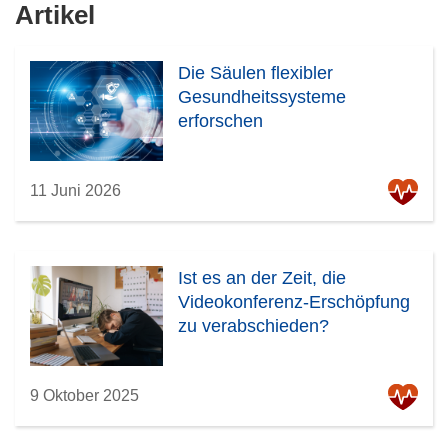
Artikel
Die Säulen flexibler
Gesundheitssysteme
erforschen
11 Juni 2026
Ist es an der Zeit, die
Videokonferenz-Erschöpfung
zu verabschieden?
9 Oktober 2025