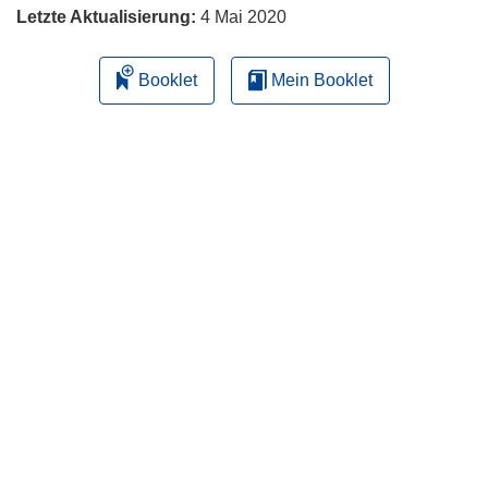
Letzte Aktualisierung:
4 Mai 2020
Booklet
Mein Booklet