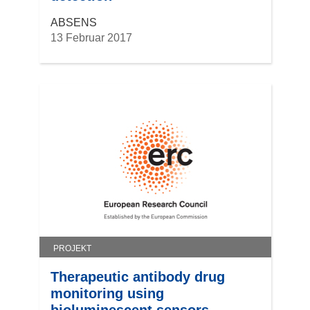
ABSENS
13 Februar 2017
PROJEKT
Therapeutic antibody drug
monitoring using