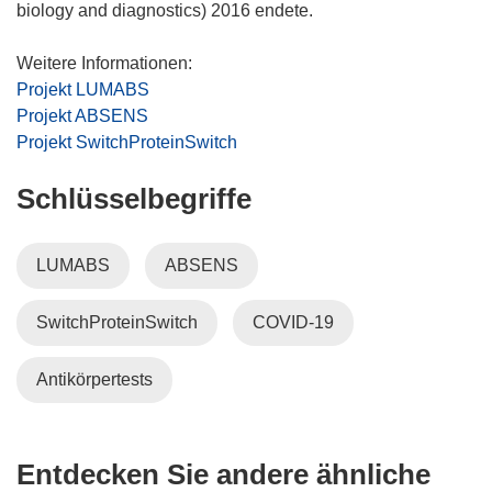
biology and diagnostics) 2016 endete.
Projekt LUMABS
Projekt ABSENS
Projekt SwitchProteinSwitch
Schlüsselbegriffe
LUMABS
ABSENS
SwitchProteinSwitch
COVID-19
Antikörpertests
Entdecken Sie andere ähnliche