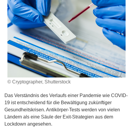
© Cryptographer, Shutterstock
Das Verständnis des Verlaufs einer Pandemie wie COVID-
19 ist entscheidend für die Bewältigung zukünftiger
Gesundheitskrisen. Antikörper-Tests werden von vielen
Ländern als eine Säule der Exit-Strategien aus dem
Lockdown angesehen.