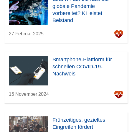
globale Pandemie
vorbereitet? KI leistet
Beistand
27 Februar 2025
Smartphone-Plattform für
schnellen COVID-19-
Nachweis
15 November 2024
Frühzeitiges, gezieltes
Eingreifen fördert