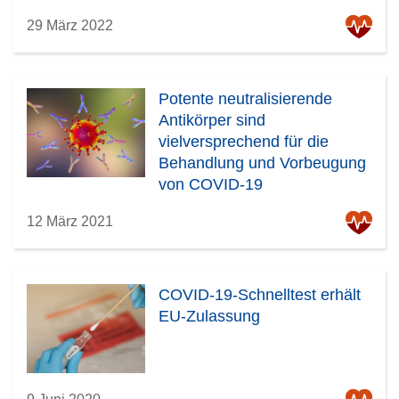
29 März 2022
Potente neutralisierende
Antikörper sind
vielversprechend für die
Behandlung und Vorbeugung
von COVID-19
12 März 2021
COVID-19-Schnelltest erhält
EU-Zulassung