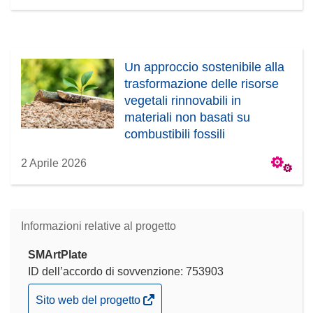
Un approccio sostenibile alla
trasformazione delle risorse
vegetali rinnovabili in
materiali non basati su
combustibili fossili
2 Aprile 2026
Informazioni relative al progetto
SMArtPlate
ID dell’accordo di sovvenzione: 753903
(si
Sito web del progetto