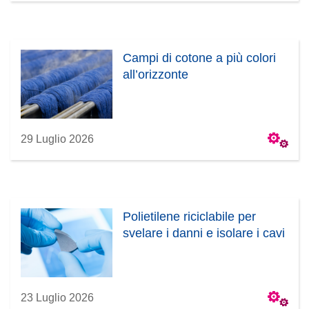
Campi di cotone a più colori
all’orizzonte
29 Luglio 2026
Polietilene riciclabile per
svelare i danni e isolare i cavi
23 Luglio 2026