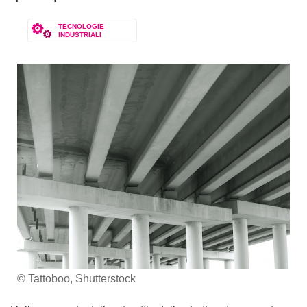
TECNOLOGIE
INDUSTRIALI
© Tattoboo, Shutterstock