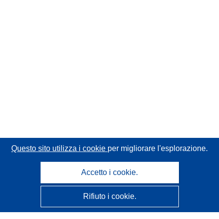
Questo sito utilizza i cookie
per migliorare l'esplorazione.
Accetto i cookie.
Rifiuto i cookie.
CORDIS - Risultati della ricerca dell’UE