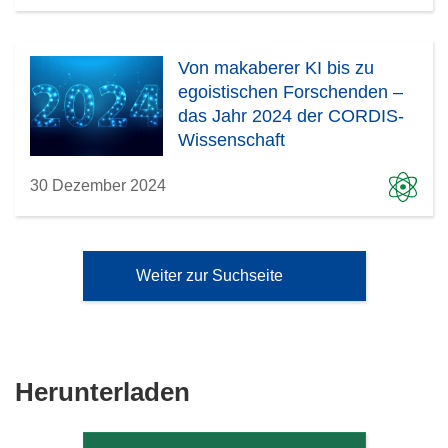
Von makaberer KI bis zu
egoistischen Forschenden –
das Jahr 2024 der CORDIS-
Wissenschaft
30 Dezember 2024
Weiter zur Suchseite
Den
Herunterladen
Inhalt