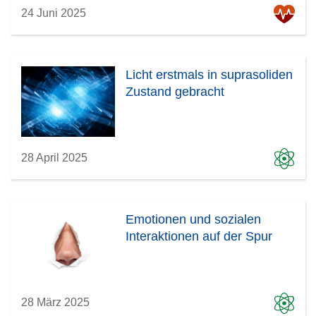
24 Juni 2025
Licht erstmals in suprasoliden
Zustand gebracht
28 April 2025
Emotionen und sozialen
Interaktionen auf der Spur
28 März 2025