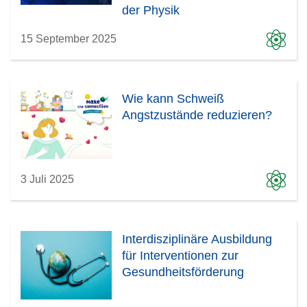
der Physik
15 September 2025
Wie kann Schweiß
Angstzustände reduzieren?
3 Juli 2025
Interdisziplinäre Ausbildung
für Interventionen zur
Gesundheitsförderung