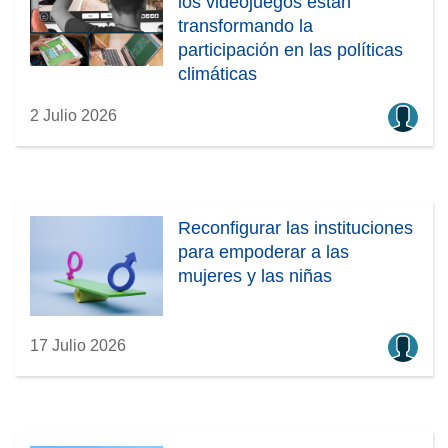
los videojuegos están
transformando la
participación en las políticas
climáticas
2 Julio 2026
Reconfigurar las instituciones
para empoderar a las
mujeres y las niñas
17 Julio 2026