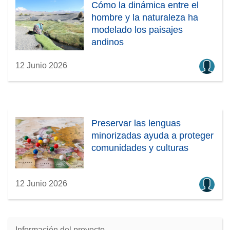
Cómo la dinámica entre el
hombre y la naturaleza ha
modelado los paisajes
andinos
12 Junio 2026
Preservar las lenguas
minorizadas ayuda a proteger
comunidades y culturas
12 Junio 2026
Información del proyecto