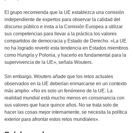
El grupo recomienda que la UE establezca una comisión
independiente de expertos para observar la calidad del
discurso público e insta a la Comisión Europea a utilizar
sus competencias para llevar a la práctica los valores
compartidos de democracia y Estado de Derecho. «La UE
no ha logrado revertir esta tendencia en Estados miembros
como Hungría y Polonia, y hacerlo es fundamental para la
supervivencia de la UE», señala Wouters.
Sin embargo, Wouters añade que los retos actuales
observados en la UE deberían enmarcarse en un contexto
más amplio: «No es solo un fenómeno de la UE. La
realidad mundial está mucho menos en consonancia con
sus valores que hace quince años. No se trata solo de
hacer las cosas mejor internamente, se necesita la política
exterior para afrontar estos retos mundiales».