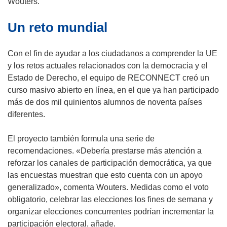
a
Wouters.
)
Un reto mundial
Con el fin de ayudar a los ciudadanos a comprender la UE
y los retos actuales relacionados con la democracia y el
Estado de Derecho, el equipo de RECONNECT creó un
curso masivo abierto en línea, en el que ya han participado
más de dos mil quinientos alumnos de noventa países
diferentes.
El proyecto también formula una serie de
recomendaciones. «Debería prestarse más atención a
reforzar los canales de participación democrática, ya que
las encuestas muestran que esto cuenta con un apoyo
generalizado», comenta Wouters. Medidas como el voto
obligatorio, celebrar las elecciones los fines de semana y
organizar elecciones concurrentes podrían incrementar la
participación electoral, añade.