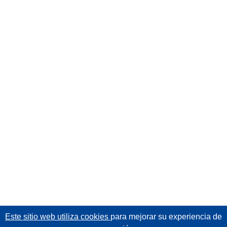
Este sitio web utiliza cookies
para mejorar su experiencia de