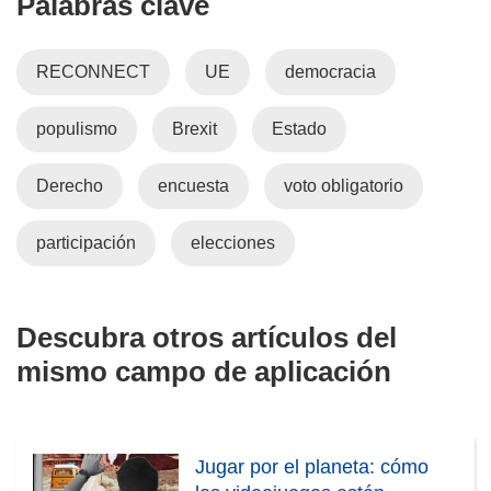
Palabras clave
RECONNECT
UE
democracia
populismo
Brexit
Estado
Derecho
encuesta
voto obligatorio
participación
elecciones
Descubra otros artículos del
mismo campo de aplicación
Jugar por el planeta: cómo