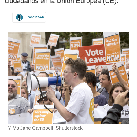
ciudadanos en la Unión Europea (UE).
SOCIEDAD
© Ms Jane Campbell, Shutterstock