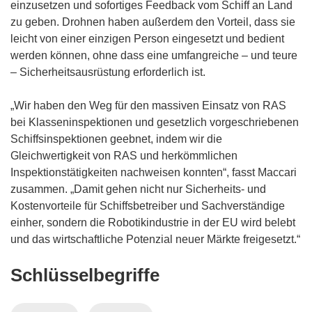
einzusetzen und sofortiges Feedback vom Schiff an Land
zu geben. Drohnen haben außerdem den Vorteil, dass sie
leicht von einer einzigen Person eingesetzt und bedient
werden können, ohne dass eine umfangreiche – und teure
– Sicherheitsausrüstung erforderlich ist.
„Wir haben den Weg für den massiven Einsatz von RAS
bei Klasseninspektionen und gesetzlich vorgeschriebenen
Schiffsinspektionen geebnet, indem wir die
Gleichwertigkeit von RAS und herkömmlichen
Inspektionstätigkeiten nachweisen konnten“, fasst Maccari
zusammen. „Damit gehen nicht nur Sicherheits- und
Kostenvorteile für Schiffsbetreiber und Sachverständige
einher, sondern die Robotikindustrie in der EU wird belebt
und das wirtschaftliche Potenzial neuer Märkte freigesetzt.“
Schlüsselbegriffe