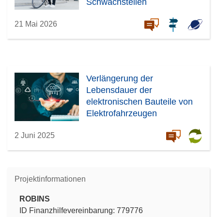
Schwachstellen
21 Mai 2026
Verlängerung der
Lebensdauer der
elektronischen Bauteile von
Elektrofahrzeugen
2 Juni 2025
Projektinformationen
ROBINS
ID Finanzhilfevereinbarung: 779776