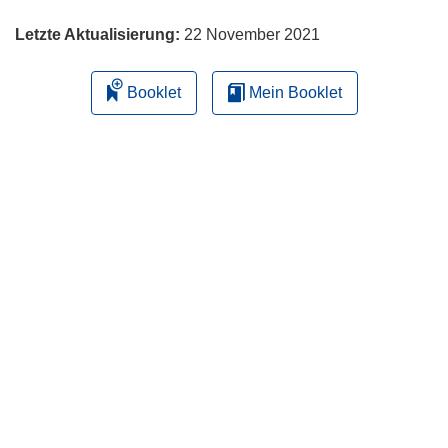
Letzte Aktualisierung:
22 November 2021
Booklet
Mein Booklet