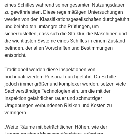
eines Schiffes während seiner gesamten Nutzungsdauer
zu gewährleisten. Diese regelmäßigen Untersuchungen
werden von den Klassifikationsgesellschaften durchgeführt
und beinhalten umfangreiche Prüfungen, um
sicherzustellen, dass sich die Struktur, die Maschinen und
die wichtigsten Systeme eines Schiffes in einem Zustand
befinden, der allen Vorschriften und Bestimmungen
entspricht.
Traditionell werden diese Inspektionen von
hochqualifiziertem Personal durchgeführt. Da Schiffe
jedoch immer größer und komplexer werden, setzen viele
Sachverständige Technologien ein, um die mit der
Inspektion gefährlicher, rauer und schmutziger
Umgebungen verbundenen Risiken und Kosten zu
verringern.
„Weite Räume mit beträchtlichen Höhen, wie der