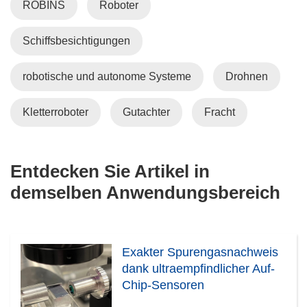
ROBINS
Roboter
Schiffsbesichtigungen
robotische und autonome Systeme
Drohnen
Kletterroboter
Gutachter
Fracht
Entdecken Sie Artikel in
demselben Anwendungsbereich
Exakter Spurengasnachweis
dank ultraempfindlicher Auf-
Chip-Sensoren