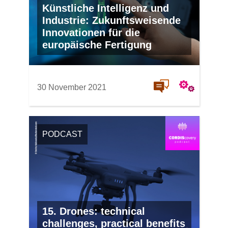
Künstliche Intelligenz und
Industrie: Zukunftsweisende
Innovationen für die
europäische Fertigung
30 November 2021
PODCAST
15. Drones: technical
challenges, practical benefits