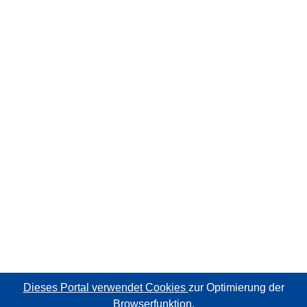
Dieses Portal verwendet Cookies
zur Optimierung der
Browserfunktion.