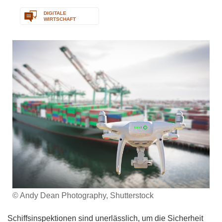
DIGITALE
WIRTSCHAFT
© Andy Dean Photography, Shutterstock
Schiffsinspektionen sind unerlässlich, um die Sicherheit