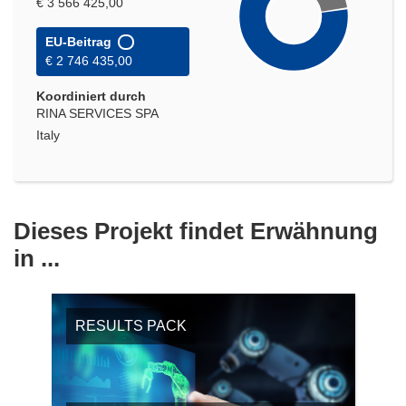
€ 3 566 425,00
EU-Beitrag
€ 2 746 435,00
Koordiniert durch
RINA SERVICES SPA
Italy
Dieses Projekt findet Erwähnung
in ...
RESULTS PACK