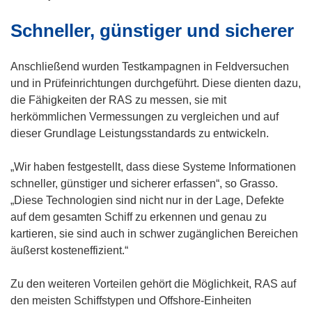
Schneller, günstiger und sicherer
Anschließend wurden Testkampagnen in Feldversuchen
und in Prüfeinrichtungen durchgeführt. Diese dienten dazu,
die Fähigkeiten der RAS zu messen, sie mit
herkömmlichen Vermessungen zu vergleichen und auf
dieser Grundlage Leistungsstandards zu entwickeln.
„Wir haben festgestellt, dass diese Systeme Informationen
schneller, günstiger und sicherer erfassen“, so Grasso.
„Diese Technologien sind nicht nur in der Lage, Defekte
auf dem gesamten Schiff zu erkennen und genau zu
kartieren, sie sind auch in schwer zugänglichen Bereichen
äußerst kosteneffizient.“
Zu den weiteren Vorteilen gehört die Möglichkeit, RAS auf
den meisten Schiffstypen und Offshore-Einheiten