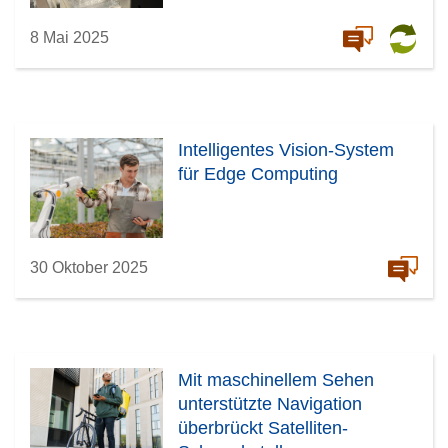
8 Mai 2025
Intelligentes Vision-System
für Edge Computing
30 Oktober 2025
Mit maschinellem Sehen
unterstützte Navigation
überbrückt Satelliten-