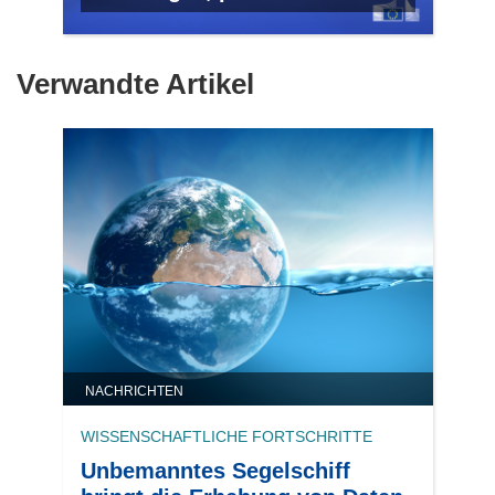
Verwandte Artikel
NACHRICHTEN
WISSENSCHAFTLICHE FORTSCHRITTE
Unbemanntes Segelschiff