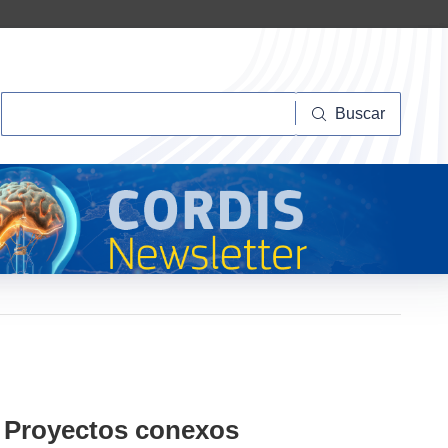
Buscar
Buscar
Proyectos conexos