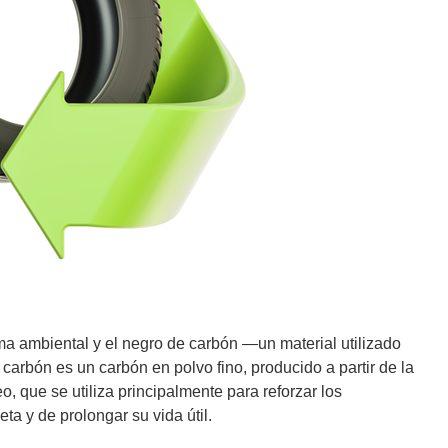
a ambiental y el negro de carbón —un material utilizado
arbón es un carbón en polvo fino, producido a partir de la
 que se utiliza principalmente para reforzar los
eta y de prolongar su vida útil.