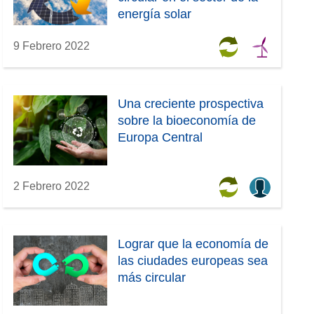
energía solar
9 Febrero 2022
Una creciente prospectiva
sobre la bioeconomía de
Europa Central
2 Febrero 2022
Lograr que la economía de
las ciudades europeas sea
más circular