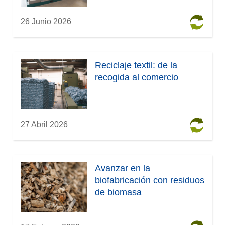
26 Junio 2026
Reciclaje textil: de la
recogida al comercio
27 Abril 2026
Avanzar en la
biofabricación con residuos
de biomasa