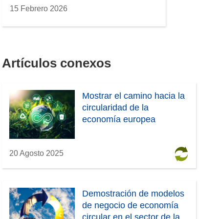
15 Febrero 2026
Artículos conexos
Mostrar el camino hacia la
circularidad de la
economía europea
20 Agosto 2025
Demostración de modelos
de negocio de economía
circular en el sector de la