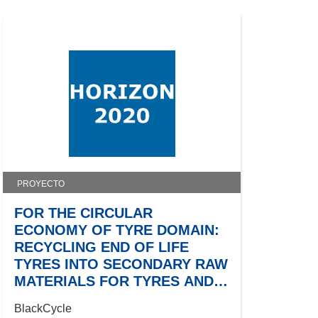
PROYECTO
FOR THE CIRCULAR
ECONOMY OF TYRE DOMAIN:
RECYCLING END OF LIFE
TYRES INTO SECONDARY RAW
MATERIALS FOR TYRES AND
OTHER PRODUCT
BlackCycle
APPLICATIONS