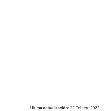
Última actualización:
22 Febrero 2022