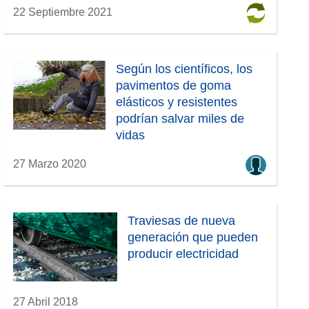
22 Septiembre 2021
Según los científicos, los
pavimentos de goma
elásticos y resistentes
podrían salvar miles de
vidas
27 Marzo 2020
Traviesas de nueva
generación que pueden
producir electricidad
27 Abril 2018