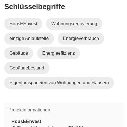
Schlüsselbegriffe
HousEEnvest
Wohnungsrenovierung
einzige Anlaufstelle
Energieverbrauch
Gebäude
Energieeffizienz
Gebäudebestand
Eigentumsparteien von Wohnungen und Häusern
Projektinformationen
HousEEnvest