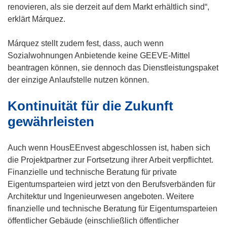
renovieren, als sie derzeit auf dem Markt erhältlich sind“,
erklärt Márquez.
Márquez stellt zudem fest, dass, auch wenn
Sozialwohnungen Anbietende keine GEEVE-Mittel
beantragen können, sie dennoch das Dienstleistungspaket
der einzige Anlaufstelle nutzen können.
Kontinuität für die Zukunft
gewährleisten
Auch wenn HousEEnvest abgeschlossen ist, haben sich
die Projektpartner zur Fortsetzung ihrer Arbeit verpflichtet.
Finanzielle und technische Beratung für private
Eigentumsparteien wird jetzt von den Berufsverbänden für
Architektur und Ingenieurwesen angeboten. Weitere
finanzielle und technische Beratung für Eigentumsparteien
öffentlicher Gebäude (einschließlich öffentlicher