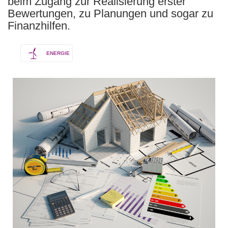
beim Zugang zur Realisierung erster
Bewertungen, zu Planungen und sogar zu
Finanzhilfen.
ENERGIE