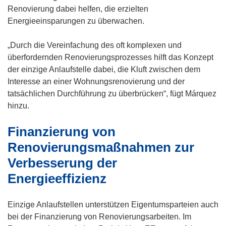
)
Renovierung dabei helfen, die erzielten
Energieeinsparungen zu überwachen.
„Durch die Vereinfachung des oft komplexen und
überfordernden Renovierungsprozesses hilft das Konzept
der einzige Anlaufstelle dabei, die Kluft zwischen dem
Interesse an einer Wohnungsrenovierung und der
tatsächlichen Durchführung zu überbrücken“, fügt Márquez
hinzu.
Finanzierung von
Renovierungsmaßnahmen zur
Verbesserung der
Energieeffizienz
Einzige Anlaufstellen unterstützen Eigentumsparteien auch
bei der Finanzierung von Renovierungsarbeiten. Im