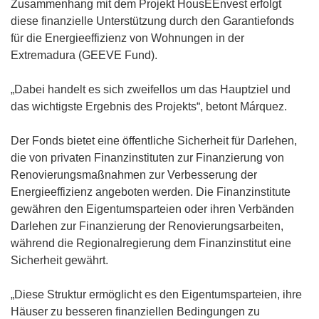
Zusammenhang mit dem Projekt HousEEnvest erfolgt
diese finanzielle Unterstützung durch den Garantiefonds
für die Energieeffizienz von Wohnungen in der
Extremadura (GEEVE Fund).
„Dabei handelt es sich zweifellos um das Hauptziel und
das wichtigste Ergebnis des Projekts“, betont Márquez.
Der Fonds bietet eine öffentliche Sicherheit für Darlehen,
die von privaten Finanzinstituten zur Finanzierung von
Renovierungsmaßnahmen zur Verbesserung der
Energieeffizienz angeboten werden. Die Finanzinstitute
gewähren den Eigentumsparteien oder ihren Verbänden
Darlehen zur Finanzierung der Renovierungsarbeiten,
während die Regionalregierung dem Finanzinstitut eine
Sicherheit gewährt.
„Diese Struktur ermöglicht es den Eigentumsparteien, ihre
Häuser zu besseren finanziellen Bedingungen zu