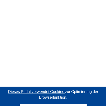
Dieses Portal verwendet Cookies
zur Optimierung der
Browserfunktion.