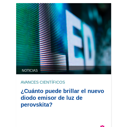
NOTICIAS
AVANCES CIENTÍFICOS
¿Cuánto puede brillar el nuevo
diodo emisor de luz de
perovskita?