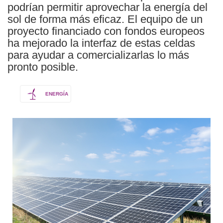
podrían permitir aprovechar la energía del
sol de forma más eficaz. El equipo de un
proyecto financiado con fondos europeos
ha mejorado la interfaz de estas celdas
para ayudar a comercializarlas lo más
pronto posible.
ENERGÍA