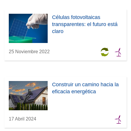
Células fotovoltaicas
transparentes: el futuro está
claro
25 Noviembre 2022
Construir un camino hacia la
eficacia energética
17 Abril 2024