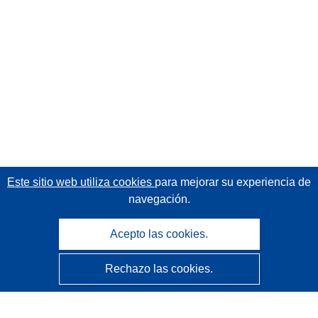
Este sitio web utiliza cookies
para mejorar su experiencia de
navegación.
Acepto las cookies.
Rechazo las cookies.
CORDIS - Resultados de investigaciones de la UE