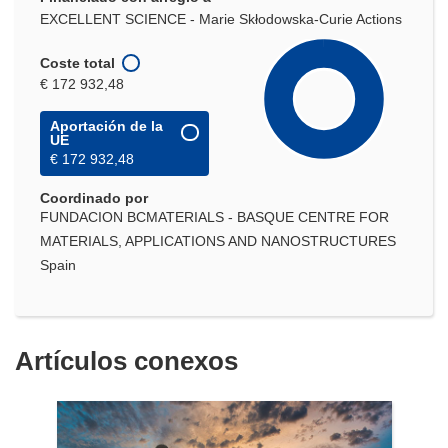
EXCELLENT SCIENCE - Marie Skłodowska-Curie Actions
Coste total
€ 172 932,48
Aportación de la
UE
€ 172 932,48
Coordinado por
FUNDACION BCMATERIALS - BASQUE CENTRE FOR
MATERIALS, APPLICATIONS AND NANOSTRUCTURES
Spain
Artículos conexos