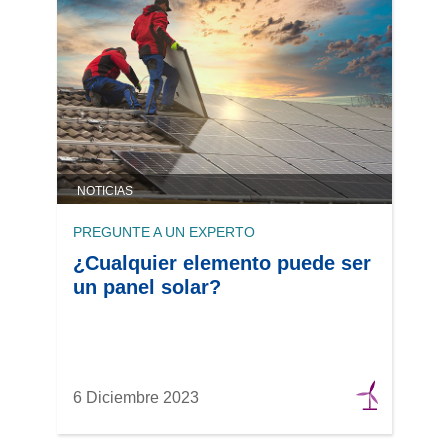
NOTICIAS
PREGUNTE A UN EXPERTO
¿Cualquier elemento puede ser
un panel solar?
6 Diciembre 2023