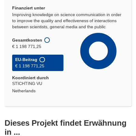
Finanziert unter
Improving knowledge on science communication in order
to improve the quality and effectiveness of interactions
between scientists, general media and the public
Gesamtkosten
€ 1 198 771,25
EU-Beitrag
€ 1 198 771,25
Koordiniert durch
STICHTING VU
Netherlands
Dieses Projekt findet Erwähnung
in ...