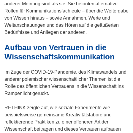
)
anderer Meinung sind als sie. Sie betonten alternative
Rollen für Kommunikationsfachleute – über die Weitergabe
von Wissen hinaus – sowie Annahmen, Werte und
Weltanschauungen und das Hören auf die geäußerten
Bedürfnisse und Anliegen der anderen.
Aufbau von Vertrauen in die
Wissenschaftskommunikation
Im Zuge der COVID-19-Pandemie, des Klimawandels und
anderer polemischer wissenschaftlicher Themen ist die
Rolle des öffentlichen Vertrauens in die Wissenschaft ins
Rampenlicht gerückt.
RETHINK zeigte auf, wie soziale Experimente wie
beispielsweise gemeinsame Kreativitätslabore und
reflektierende Praktiken zu einer offeneren Art der
Wissenschaft beitragen und dieses Vertrauen aufbauen