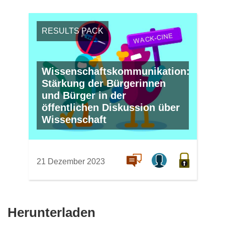
RESULTS PACK
Wissenschaftskommunikation:
Stärkung der Bürgerinnen
und Bürger in der
öffentlichen Diskussion über
Wissenschaft
21 Dezember 2023
Den
Herunterladen