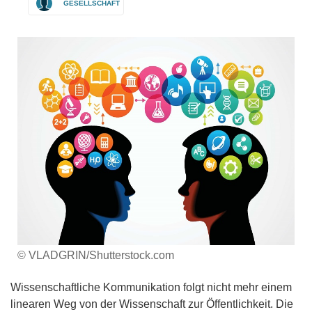
GESELLSCHAFT
© VLADGRIN/Shutterstock.com
Wissenschaftliche Kommunikation folgt nicht mehr einem
linearen Weg von der Wissenschaft zur Öffentlichkeit. Die