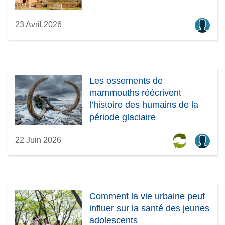
23 Avril 2026
Les ossements de
mammouths réécrivent
l’histoire des humains de la
période glaciaire
22 Juin 2026
Comment la vie urbaine peut
influer sur la santé des jeunes
adolescents