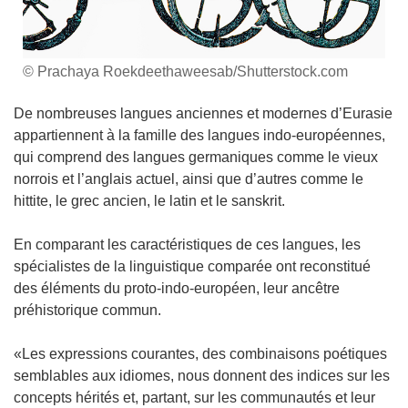
© Prachaya Roekdeethaweesab/Shutterstock.com
De nombreuses langues anciennes et modernes d’Eurasie
appartiennent à la famille des langues indo-européennes,
qui comprend des langues germaniques comme le vieux
norrois et l’anglais actuel, ainsi que d’autres comme le
hittite, le grec ancien, le latin et le sanskrit.
En comparant les caractéristiques de ces langues, les
spécialistes de la linguistique comparée ont reconstitué
des éléments du proto-indo-européen, leur ancêtre
préhistorique commun.
«Les expressions courantes, des combinaisons poétiques
semblables aux idiomes, nous donnent des indices sur les
concepts hérités et, partant, sur les communautés et leur