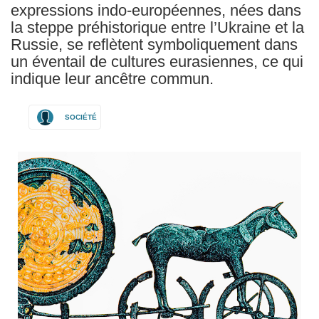
expressions indo-européennes, nées dans
la steppe préhistorique entre l’Ukraine et la
Russie, se reflètent symboliquement dans
un éventail de cultures eurasiennes, ce qui
indique leur ancêtre commun.
SOCIÉTÉ