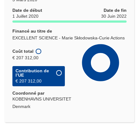
Date de début
Date de fin
1 Juillet 2020
30 Juin 2022
Financé au titre de
EXCELLENT SCIENCE - Marie Skłodowska-Curie Actions
Coût total
€ 207 312,00
Contribution de
l’UE
€ 207 312,00
Coordonné par
KOBENHAVNS UNIVERSITET
Denmark