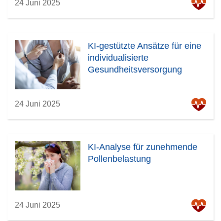
24 Juni 2025
KI-gestützte Ansätze für eine
individualisierte
Gesundheitsversorgung
24 Juni 2025
KI-Analyse für zunehmende
Pollenbelastung
24 Juni 2025