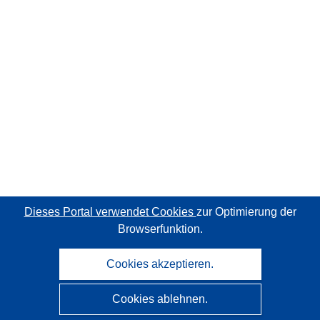
Dieses Portal verwendet Cookies
zur Optimierung der
Browserfunktion.
Cookies akzeptieren.
Cookies ablehnen.
CORDIS - Forschungsergebnisse der EU