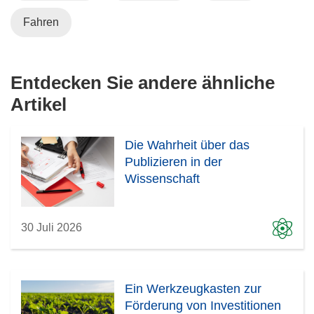
Fahren
Entdecken Sie andere ähnliche
Artikel
Die Wahrheit über das
Publizieren in der
Wissenschaft
30 Juli 2026
Ein Werkzeugkasten zur
Förderung von Investitionen