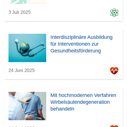
3 Juli 2025
Interdisziplinäre Ausbildung
für Interventionen zur
Gesundheitsförderung
24 Juni 2025
Mit hochmodernen Verfahren
Wirbelsäulendegeneration
behandeln