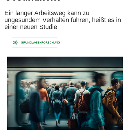
Ein langer Arbeitsweg kann zu
ungesundem Verhalten führen, heißt es in
einer neuen Studie.
GRUNDLAGENFORSCHUNG