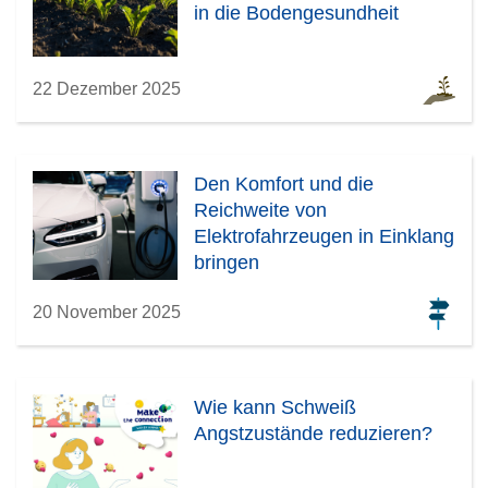
in die Bodengesundheit
22 Dezember 2025
Den Komfort und die
Reichweite von
Elektrofahrzeugen in Einklang
bringen
20 November 2025
Wie kann Schweiß
Angstzustände reduzieren?