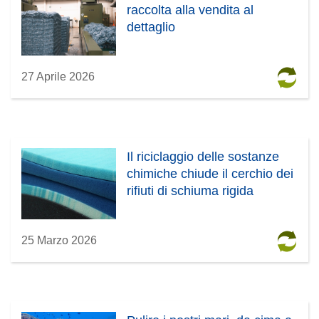
raccolta alla vendita al
dettaglio
27 Aprile 2026
Il riciclaggio delle sostanze
chimiche chiude il cerchio dei
rifiuti di schiuma rigida
25 Marzo 2026