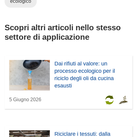
ecologico
Scopri altri articoli nello stesso
settore di applicazione
Dai rifiuti al valore: un
processo ecologico per il
riciclo degli oli da cucina
esausti
5 Giugno 2026
Riciclare i tessuti: dalla