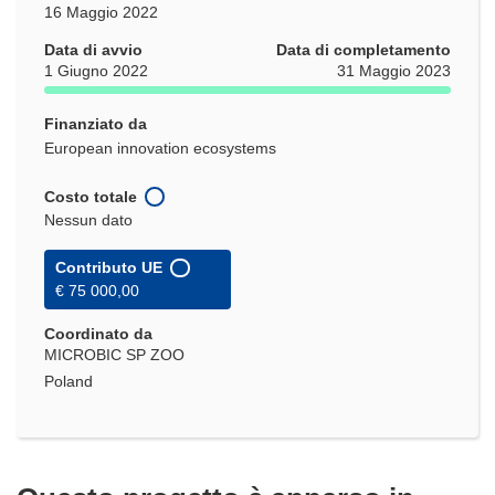
16 Maggio 2022
Data di avvio
Data di completamento
1 Giugno 2022
31 Maggio 2023
Finanziato da
European innovation ecosystems
Costo totale
Nessun dato
Contributo UE
€ 75 000,00
Coordinato da
MICROBIC SP ZOO
Poland