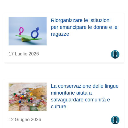
Riorganizzare le istituzioni
per emancipare le donne e le
ragazze
17 Luglio 2026
La conservazione delle lingue
minoritarie aiuta a
salvaguardare comunità e
culture
12 Giugno 2026