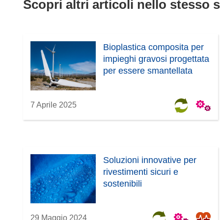
Scopri altri articoli nello stesso 
Bioplastica composita per
impieghi gravosi progettata
per essere smantellata
7 Aprile 2025
Soluzioni innovative per
rivestimenti sicuri e
sostenibili
29 Maggio 2024