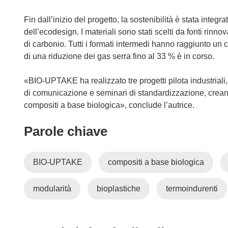
Fin dall’inizio del progetto, la sostenibilità è stata integra
dell’ecodesign. I materiali sono stati scelti da fonti rinn
di carbonio. Tutti i formati intermedi hanno raggiunto un
di una riduzione dei gas serra fino al 33 % è in corso.
«BIO-UPTAKE ha realizzato tre progetti pilota industriali, 
di comunicazione e seminari di standardizzazione, creand
compositi a base biologica», conclude l’autrice.
Parole chiave
BIO-UPTAKE
compositi a base biologica
modularità
bioplastiche
termoindurenti