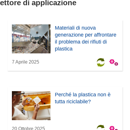
settore di applicazione
Materiali di nuova
generazione per affrontare
il problema dei rifiuti di
plastica
7 Aprile 2025
Perché la plastica non è
tutta riciclabile?
20 Ottobre 2025