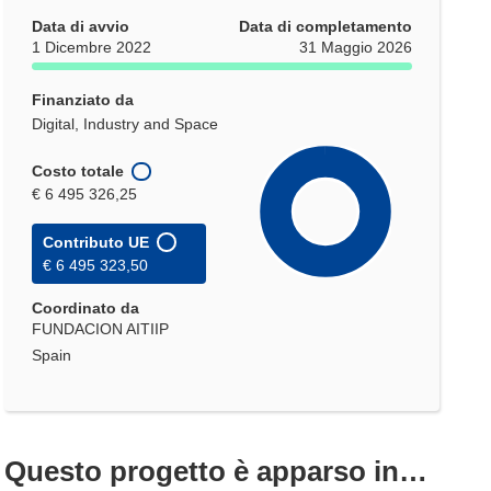
Data di avvio
Data di completamento
1 Dicembre 2022
31 Maggio 2026
Finanziato da
Digital, Industry and Space
Costo totale
€ 6 495 326,25
Contributo UE
€ 6 495 323,50
Coordinato da
FUNDACION AITIIP
Spain
Questo progetto è apparso in…