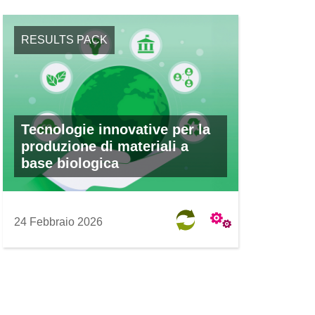
RESULTS PACK
Tecnologie innovative per la
produzione di materiali a
base biologica
24 Febbraio 2026