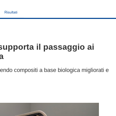
Risultati
upporta il passaggio ai
a
endo compositi a base biologica migliorati e