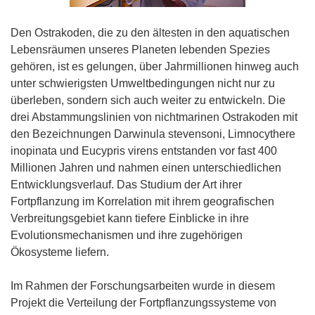
Den Ostrakoden, die zu den ältesten in den aquatischen
Lebensräumen unseres Planeten lebenden Spezies
gehören, ist es gelungen, über Jahrmillionen hinweg auch
unter schwierigsten Umweltbedingungen nicht nur zu
überleben, sondern sich auch weiter zu entwickeln. Die
drei Abstammungslinien von nichtmarinen Ostrakoden mit
den Bezeichnungen Darwinula stevensoni, Limnocythere
inopinata und Eucypris virens entstanden vor fast 400
Millionen Jahren und nahmen einen unterschiedlichen
Entwicklungsverlauf. Das Studium der Art ihrer
Fortpflanzung im Korrelation mit ihrem geografischen
Verbreitungsgebiet kann tiefere Einblicke in ihre
Evolutionsmechanismen und ihre zugehörigen
Ökosysteme liefern.
Im Rahmen der Forschungsarbeiten wurde in diesem
Projekt die Verteilung der Fortpflanzungssysteme von