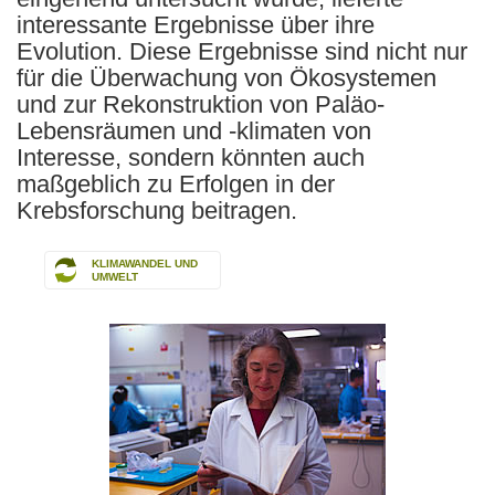
interessante Ergebnisse über ihre
Evolution. Diese Ergebnisse sind nicht nur
für die Überwachung von Ökosystemen
und zur Rekonstruktion von Paläo-
Lebensräumen und -klimaten von
Interesse, sondern könnten auch
maßgeblich zu Erfolgen in der
Krebsforschung beitragen.
KLIMAWANDEL UND
UMWELT