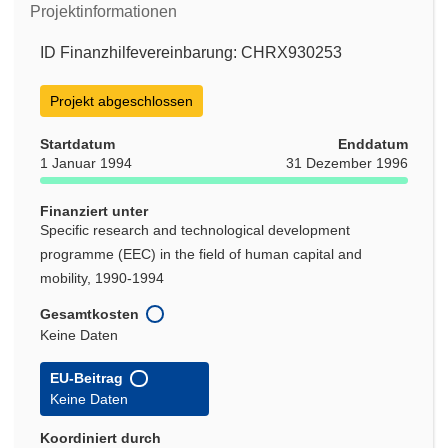
Projektinformationen
ID Finanzhilfevereinbarung: CHRX930253
Projekt abgeschlossen
Startdatum
Enddatum
1 Januar 1994
31 Dezember 1996
Finanziert unter
Specific research and technological development
programme (EEC) in the field of human capital and
mobility, 1990-1994
Gesamtkosten
Keine Daten
EU-Beitrag
Keine Daten
Koordiniert durch