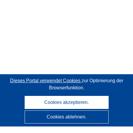
Dieses Portal verwendet Cookies
zur Optimierung der
Browserfunktion.
Cookies akzeptieren.
Cookies ablehnen.
CORDIS - Forschungsergebnisse der EU