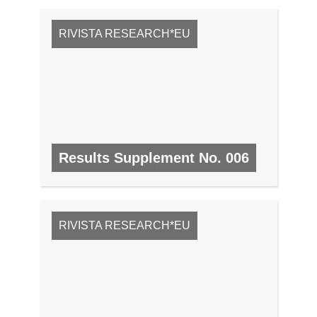
RIVISTA RESEARCH*EU
Results Supplement No. 006
N. 6, LUGLIO 2008/AGOSTO 2008
RIVISTA RESEARCH*EU