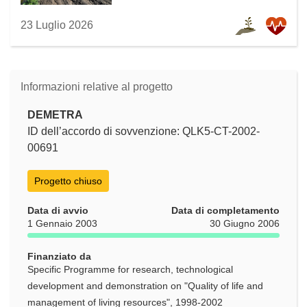
23 Luglio 2026
Informazioni relative al progetto
DEMETRA
ID dell’accordo di sovvenzione: QLK5-CT-2002-
00691
Progetto chiuso
Data di avvio
Data di completamento
1 Gennaio 2003
30 Giugno 2006
Finanziato da
Specific Programme for research, technological
development and demonstration on "Quality of life and
management of living resources", 1998-2002