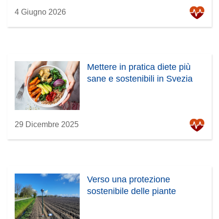
4 Giugno 2026
Mettere in pratica diete più
sane e sostenibili in Svezia
29 Dicembre 2025
Verso una protezione
sostenibile delle piante