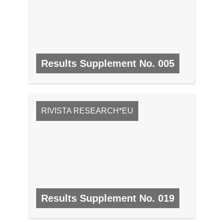
Results Supplement No. 005
N. 5, GIUGNO 2008
RIVISTA RESEARCH*EU
Results Supplement No. 019
N. 19, NOVEMBRE 2009