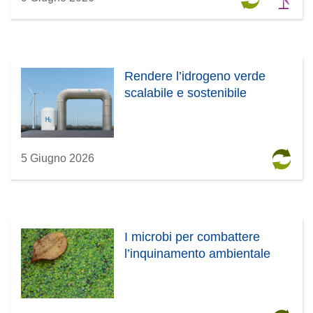
Rendere l’idrogeno verde
scalabile e sostenibile
5 Giugno 2026
I microbi per combattere
l’inquinamento ambientale