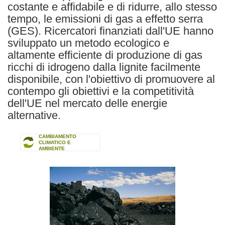
costante e affidabile e di ridurre, allo stesso
tempo, le emissioni di gas a effetto serra
(GES). Ricercatori finanziati dall'UE hanno
sviluppato un metodo ecologico e
altamente efficiente di produzione di gas
ricchi di idrogeno dalla lignite facilmente
disponibile, con l'obiettivo di promuovere al
contempo gli obiettivi e la competitività
dell'UE nel mercato delle energie
alternative.
CAMBIAMENTO
CLIMATICO E
AMBIENTE