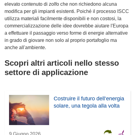
elevato contenuto di zolfo che non richiedono alcuna
modifica per gli impianti esistenti. Poiché il processo ISCC
utilizza materiali facilmente disponibili e non costosi, la
commercializzazione delle idee dovrebbe aiutare l'Europa
a effettuare il passaggio verso forme di energie alternative
in grado di giovare non solo al proprio portafoglio ma
anche all'ambiente.
Scopri altri articoli nello stesso
settore di applicazione
Costruire il futuro dell’energia
solare, una tegola alla volta
9 Giugno 2026