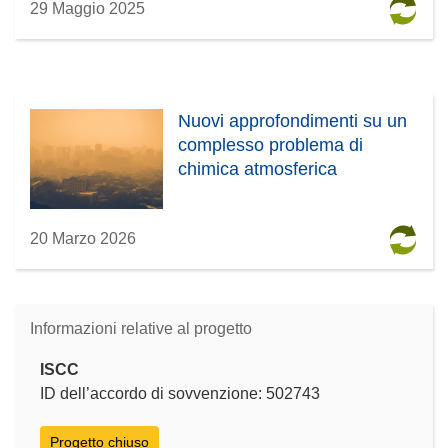
29 Maggio 2025
Nuovi approfondimenti su un
complesso problema di
chimica atmosferica
20 Marzo 2026
Informazioni relative al progetto
ISCC
ID dell’accordo di sovvenzione: 502743
Progetto chiuso