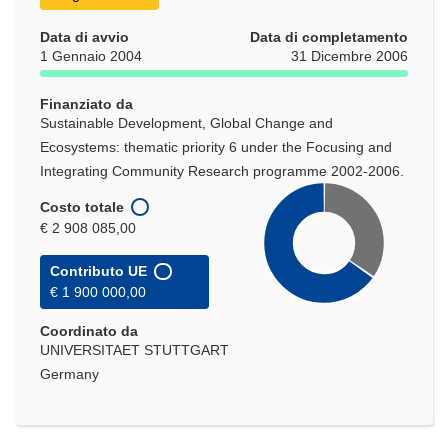
Data di avvio
Data di completamento
1 Gennaio 2004
31 Dicembre 2006
Finanziato da
Sustainable Development, Global Change and
Ecosystems: thematic priority 6 under the Focusing and
Integrating Community Research programme 2002-2006.
Costo totale
€ 2 908 085,00
Contributo UE
€ 1 900 000,00
Coordinato da
UNIVERSITAET STUTTGART
Germany