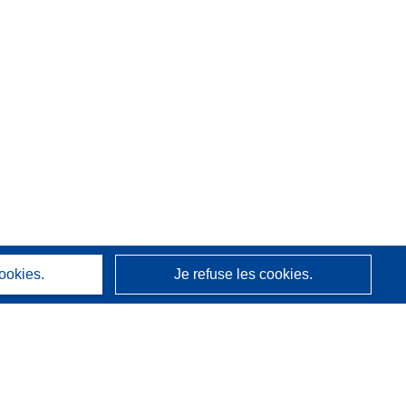
ookies.
Je refuse les cookies.
À propos