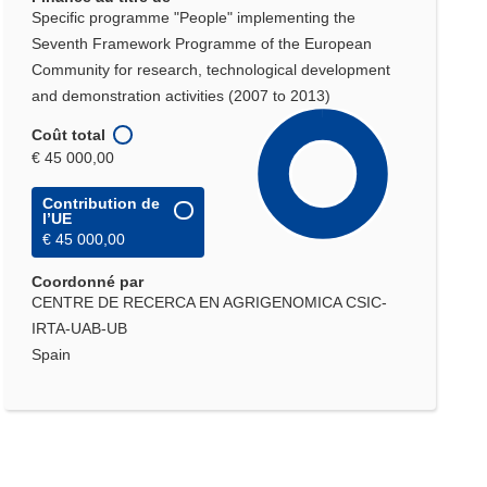
Specific programme "People" implementing the
Seventh Framework Programme of the European
Community for research, technological development
and demonstration activities (2007 to 2013)
Coût total
€ 45 000,00
Contribution de
l’UE
€ 45 000,00
Coordonné par
CENTRE DE RECERCA EN AGRIGENOMICA CSIC-
IRTA-UAB-UB
Spain