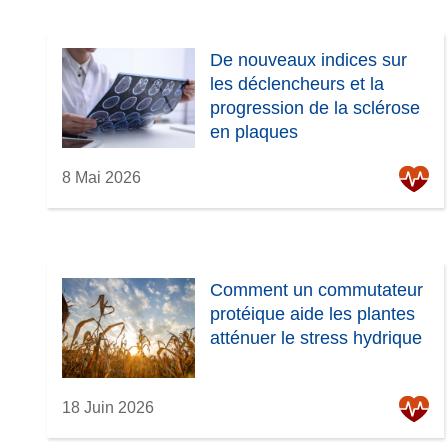
De nouveaux indices sur
les déclencheurs et la
progression de la sclérose
en plaques
8 Mai 2026
Comment un commutateur
protéique aide les plantes
atténuer le stress hydrique
18 Juin 2026