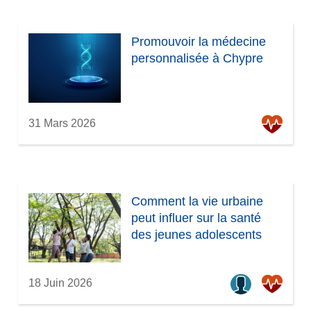
Promouvoir la médecine
personnalisée à Chypre
31 Mars 2026
Comment la vie urbaine
peut influer sur la santé
des jeunes adolescents
18 Juin 2026