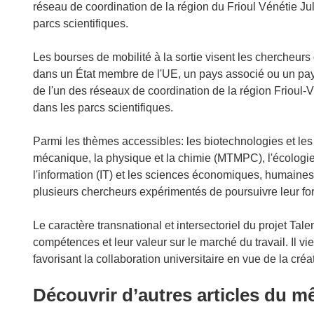
réseau de coordination de la région du Frioul Vénétie Ju
parcs scientifiques.
Les bourses de mobilité à la sortie visent les chercheurs
dans un État membre de l'UE, un pays associé ou un pays
de l'un des réseaux de coordination de la région Frioul-V
dans les parcs scientifiques.
Parmi les thèmes accessibles: les biotechnologies et les
mécanique, la physique et la chimie (MTMPC), l'écologie,
l'information (IT) et les sciences économiques, humaines
plusieurs chercheurs expérimentés de poursuivre leur fo
Le caractère transnational et intersectoriel du projet Tale
compétences et leur valeur sur le marché du travail. Il vi
favorisant la collaboration universitaire en vue de la créa
Découvrir d’autres articles du 