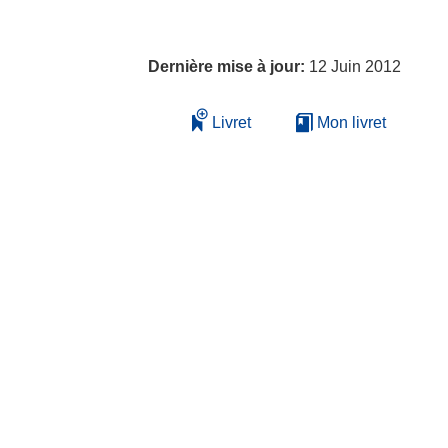
Dernière mise à jour:
12 Juin 2012
Livret
Mon livret