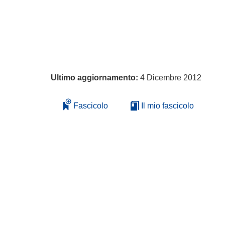
Ultimo aggiornamento:
4 Dicembre 2012
Fascicolo
Il mio fascicolo