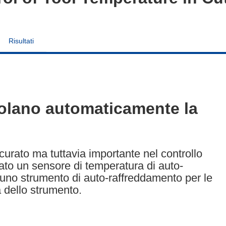
Risultati
golano automaticamente la
urato ma tuttavia importante nel controllo
pato un sensore di temperatura di auto-
 uno strumento di auto-raffreddamento per le
 dello strumento.