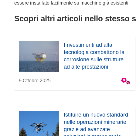
essere installato facilmente su macchine già esistenti.
Scopri altri articoli nello stesso 
I rivestimenti ad alta
tecnologia combattono la
corrosione sulle strutture
ad alte prestazioni
9 Ottobre 2025
Istituire un nuovo standard
nelle operazioni minerarie
grazie ad avanzate