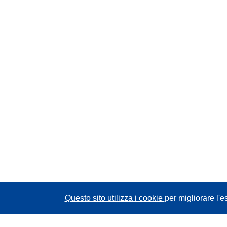
Questo sito utilizza i cookie
per migliorare l'e