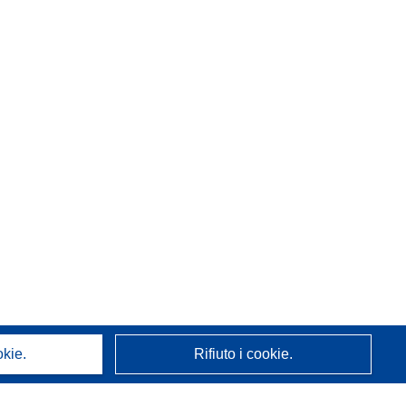
okie.
Rifiuto i cookie.