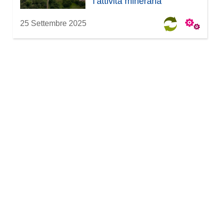
l’attività mineraria
25 Settembre 2025