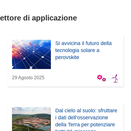
settore di applicazione
Si avvicina il futuro della
tecnologia solare a
perovskite
29 Agosto 2025
Dal cielo al suolo: sfruttare
i dati dell’osservazione
della Terra per potenziare