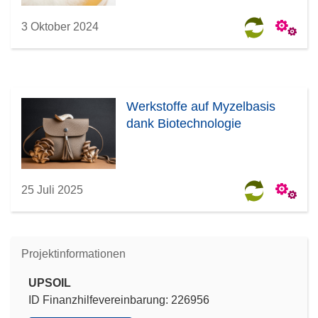
3 Oktober 2024
Werkstoffe auf Myzelbasis
dank Biotechnologie
25 Juli 2025
Projektinformationen
UPSOIL
ID Finanzhilfevereinbarung: 226956