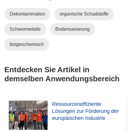
Dekontamination
organische Schadstoffe
Schwermetalle
Bodensanierung
biogeochemisch
Entdecken Sie Artikel in
demselben Anwendungsbereich
Ressourceneffiziente
Lösungen zur Förderung der
europäischen Industrie