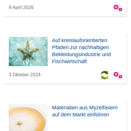
9 April 2026
Auf kreislauforientierten
Pfaden zur nachhaltigen
Bekleidungsindustrie und
Fischwirtschaft
3 Oktober 2024
Materialien aus Myzelfasern
auf dem Markt einführen