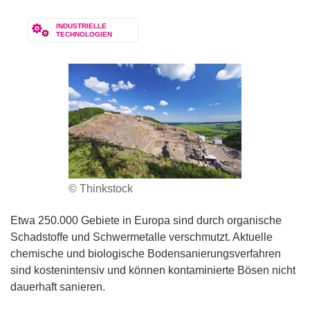
INDUSTRIELLE
TECHNOLOGIEN
© Thinkstock
Etwa 250.000 Gebiete in Europa sind durch organische
Schadstoffe und Schwermetalle verschmutzt. Aktuelle
chemische und biologische Bodensanierungsverfahren
sind kostenintensiv und können kontaminierte Bösen nicht
dauerhaft sanieren.