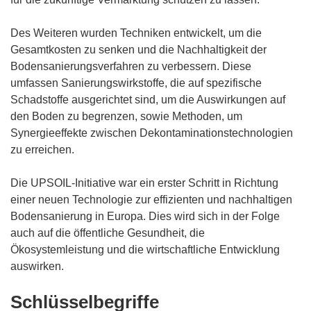
e
r
Des Weiteren wurden Techniken entwickelt, um die
)
Gesamtkosten zu senken und die Nachhaltigkeit der
Bodensanierungsverfahren zu verbessern. Diese
umfassen Sanierungswirkstoffe, die auf spezifische
Schadstoffe ausgerichtet sind, um die Auswirkungen auf
den Boden zu begrenzen, sowie Methoden, um
Synergieeffekte zwischen Dekontaminationstechnologien
zu erreichen.
Die UPSOIL-Initiative war ein erster Schritt in Richtung
einer neuen Technologie zur effizienten und nachhaltigen
Bodensanierung in Europa. Dies wird sich in der Folge
auch auf die öffentliche Gesundheit, die
Ökosystemleistung und die wirtschaftliche Entwicklung
auswirken.
Schlüsselbegriffe