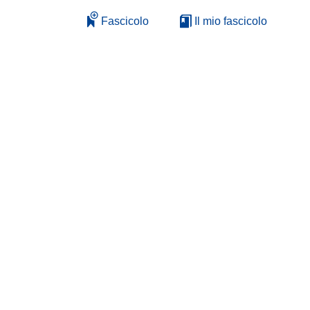
Fascicolo
Il mio fascicolo