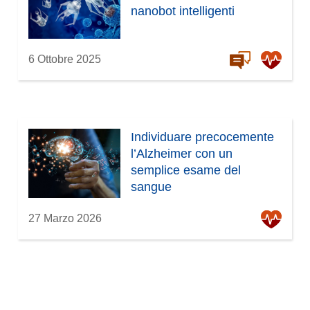
nanobot intelligenti
6 Ottobre 2025
Individuare precocemente
l’Alzheimer con un
semplice esame del
sangue
27 Marzo 2026