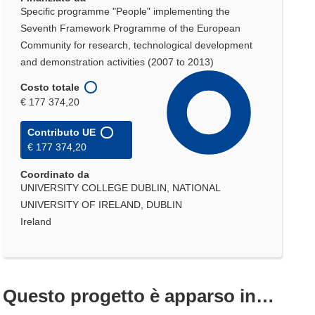
Specific programme "People" implementing the
Seventh Framework Programme of the European
Community for research, technological development
and demonstration activities (2007 to 2013)
Costo totale
€ 177 374,20
Contributo UE
€ 177 374,20
Coordinato da
UNIVERSITY COLLEGE DUBLIN, NATIONAL
UNIVERSITY OF IRELAND, DUBLIN
Ireland
Questo progetto è apparso in…