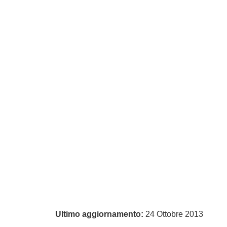
Ultimo aggiornamento:
24 Ottobre 2013