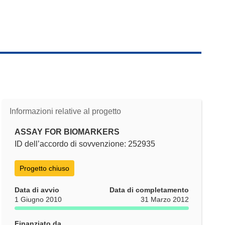
Informazioni relative al progetto
ASSAY FOR BIOMARKERS
ID dell’accordo di sovvenzione: 252935
Progetto chiuso
Data di avvio
Data di completamento
1 Giugno 2010
31 Marzo 2012
Finanziato da