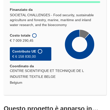
Finanziato da
SOCIETAL CHALLENGES - Food security, sustainable
agriculture and forestry, marine, maritime and inland
water research, and the bioeconomy
Costo totale
€ 7 009 290,45
Contributo UE
€ 6 158 830,00
Coordinato da
CENTRE SCIENTIFIQUE ET TECHNIQUE DE L
INDUSTRIE TEXTILE BELGE
Belgium
Questo progetto è apparso in…