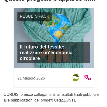
RESULTS PACK
Il futuro del tessile:
realizzare un’economia
circolare
21 Maggio 2026
CORDIS fornisce collegamenti ai risultati finali pubblici e
alle pubblicazioni dei progetti ORIZZONTE.