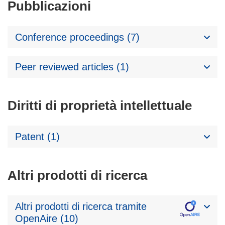
Pubblicazioni
Conference proceedings (7)
Peer reviewed articles (1)
Diritti di proprietà intellettuale
Patent (1)
Altri prodotti di ricerca
Altri prodotti di ricerca tramite
OpenAire (10)