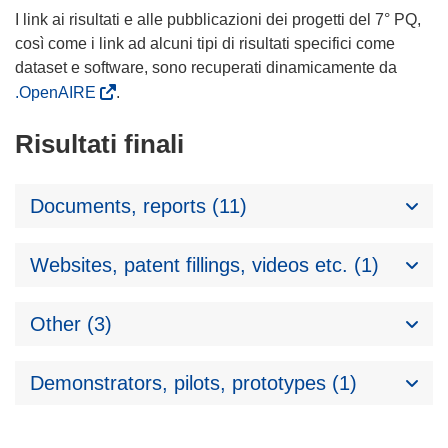
I link ai risultati e alle pubblicazioni dei progetti del 7° PQ,
così come i link ad alcuni tipi di risultati specifici come
dataset e software, sono recuperati dinamicamente da
.OpenAIRE
.
Risultati finali
Documents, reports (11)
Websites, patent fillings, videos etc. (1)
Other (3)
Demonstrators, pilots, prototypes (1)