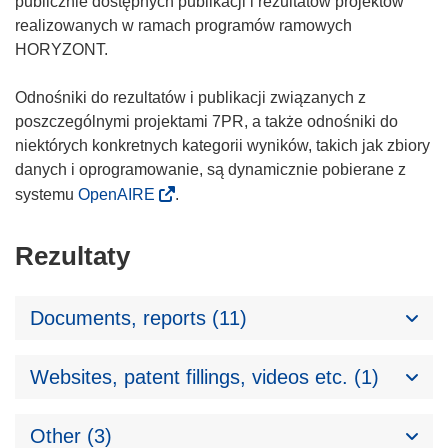
publicznie dostępnych publikacji i rezultatów projektów
realizowanych w ramach programów ramowych
HORYZONT.
Odnośniki do rezultatów i publikacji związanych z
poszczególnymi projektami 7PR, a także odnośniki do
niektórych konkretnych kategorii wyników, takich jak zbiory
danych i oprogramowanie, są dynamicznie pobierane z
systemu
OpenAIRE
.
Rezultaty
Documents, reports (11)
Websites, patent fillings, videos etc. (1)
Other (3)