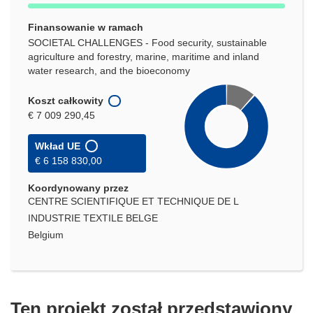
Finansowanie w ramach
SOCIETAL CHALLENGES - Food security, sustainable
agriculture and forestry, marine, maritime and inland
water research, and the bioeconomy
Koszt całkowity
€ 7 009 290,45
Wkład UE
€ 6 158 830,00
Koordynowany przez
CENTRE SCIENTIFIQUE ET TECHNIQUE DE L
INDUSTRIE TEXTILE BELGE
Belgium
Ten projekt został przedstawiony