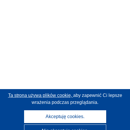
Ta strona używa plików cookie,
aby zapewnić Ci lepsze
wrażenia podczas przeglądania.
Akceptuję cookies.