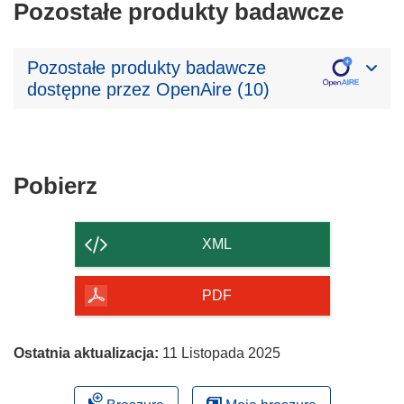
Pozostałe produkty badawcze
Pozostałe produkty badawcze
dostępne przez OpenAire (10)
Pobierz
Pobierz
zawartość
strony
XML
PDF
Ostatnia aktualizacja:
11 Listopada 2025