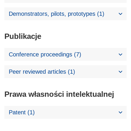
Demonstrators, pilots, prototypes (1)
Publikacje
Conference proceedings (7)
Peer reviewed articles (1)
Prawa własności intelektualnej
Patent (1)