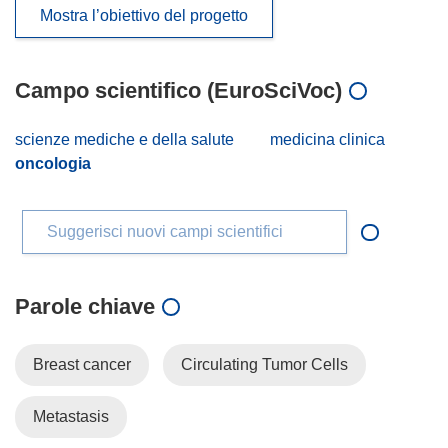
Mostra l’obiettivo del progetto
Campo scientifico (EuroSciVoc)
scienze mediche e della salute
medicina clinica
oncologia
Suggerisci nuovi campi scientifici
Parole chiave
Breast cancer
Circulating Tumor Cells
Metastasis