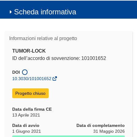
Scheda informativa
Informazioni relative al progetto
TUMOR-LOCK
ID dell’accordo di sovvenzione: 101001652
DOI
10.3030/101001652
Progetto chiuso
Data della firma CE
13 Aprile 2021
Data di avvio
Data di completamento
1 Giugno 2021
31 Maggio 2026