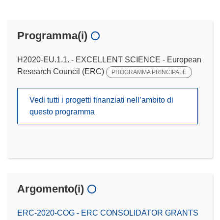
Programma(i)
H2020-EU.1.1. - EXCELLENT SCIENCE - European
Research Council (ERC)
PROGRAMMA PRINCIPALE
Vedi tutti i progetti finanziati nell’ambito di
questo programma
Argomento(i)
ERC-2020-COG - ERC CONSOLIDATOR GRANTS