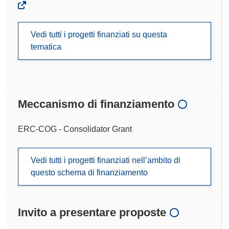
Vedi tutti i progetti finanziati su questa
tematica
Meccanismo di finanziamento
ERC-COG - Consolidator Grant
Vedi tutti i progetti finanziati nell’ambito di
questo schema di finanziamento
Invito a presentare proposte