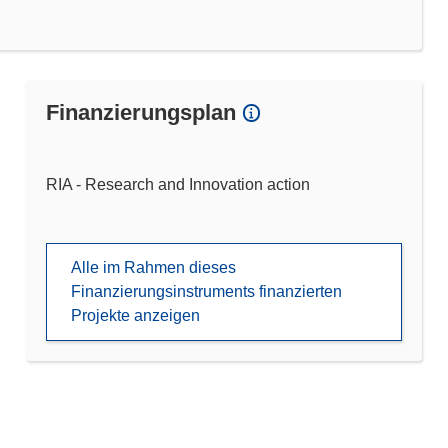
Finanzierungsplan
RIA - Research and Innovation action
Alle im Rahmen dieses
Finanzierungsinstruments finanzierten
Projekte anzeigen