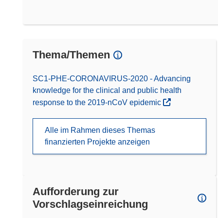
Thema/Themen
SC1-PHE-CORONAVIRUS-2020 - Advancing
knowledge for the clinical and public health
response to the 2019-nCoV epidemic
Alle im Rahmen dieses Themas
finanzierten Projekte anzeigen
Aufforderung zur
Vorschlagseinreichung