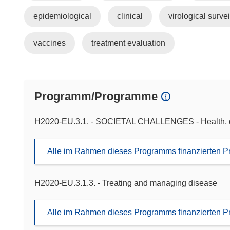
epidemiological
clinical
virological surve
vaccines
treatment evaluation
Programm/Programme
H2020-EU.3.1. - SOCIETAL CHALLENGES - Health, d
Alle im Rahmen dieses Programms finanzierten P
H2020-EU.3.1.3. - Treating and managing disease
Alle im Rahmen dieses Programms finanzierten P