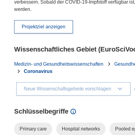
verbessern. Sobald der COVID-19-Impfstoff verfügbar ist
werden.
Projektziel anzeigen
Wissenschaftliches Gebiet (EuroSciVo
Medizin- und Gesundheitswissenschaften
Gesundhe
Coronavirus
Neue Wissenschaftsgebiete vorschlagen
Schlüsselbegriffe
Primary care
Hospital networks
Pooled e