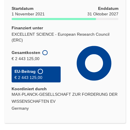
Startdatum
Enddatum
1 November 2021
31 Oktober 2027
Finanziert unter
EXCELLENT SCIENCE - European Research Council
(ERC)
Gesamtkosten
€ 2 443 125,00
EU-Beitrag
€ 2 443 125,00
Koordiniert durch
MAX-PLANCK-GESELLSCHAFT ZUR FORDERUNG DER
WISSENSCHAFTEN EV
Germany