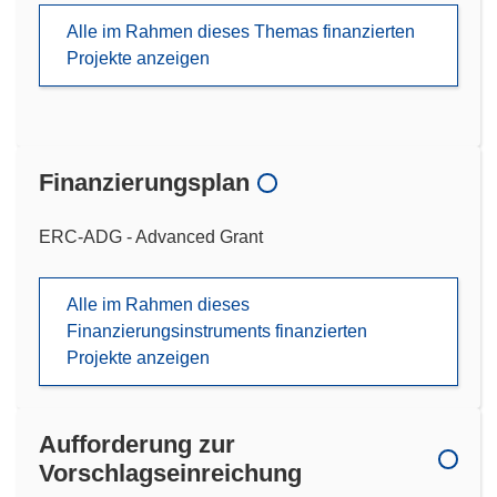
Alle im Rahmen dieses Themas finanzierten
Projekte anzeigen
Finanzierungsplan
ERC-ADG - Advanced Grant
Alle im Rahmen dieses
Finanzierungsinstruments finanzierten
Projekte anzeigen
Aufforderung zur
Vorschlagseinreichung