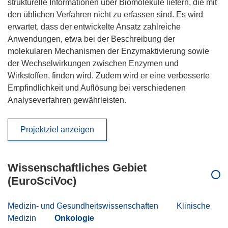
strukturelle Informationen über Biomoleküle liefern, die mit
den üblichen Verfahren nicht zu erfassen sind. Es wird
erwartet, dass der entwickelte Ansatz zahlreiche
Anwendungen, etwa bei der Beschreibung der
molekularen Mechanismen der Enzymaktivierung sowie
der Wechselwirkungen zwischen Enzymen und
Wirkstoffen, finden wird. Zudem wird er eine verbesserte
Empfindlichkeit und Auflösung bei verschiedenen
Analyseverfahren gewährleisten.
Projektziel anzeigen
Wissenschaftliches Gebiet
(EuroSciVoc)
Medizin- und Gesundheitswissenschaften
Klinische
Medizin
Onkologie