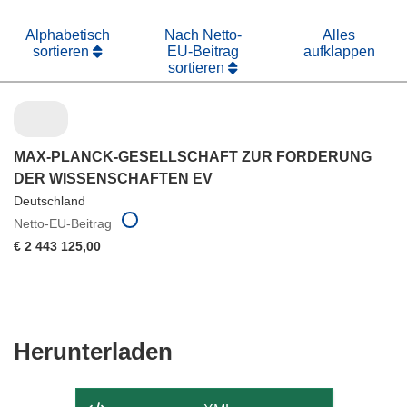
Alphabetisch
Nach Netto-
Alles
sortieren
EU-Beitrag
aufklappen
sortieren
MAX-PLANCK-GESELLSCHAFT ZUR FORDERUNG
DER WISSENSCHAFTEN EV
Deutschland
Netto-EU-Beitrag
€ 2 443 125,00
Den
Herunterladen
Inhalt
der