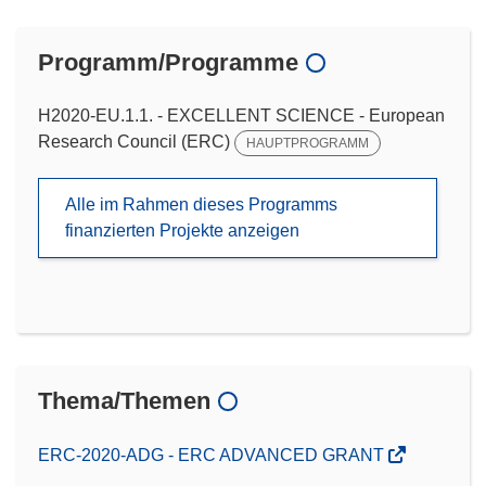
Programm/Programme
H2020-EU.1.1. - EXCELLENT SCIENCE - European
Research Council (ERC)
HAUPTPROGRAMM
Alle im Rahmen dieses Programms
finanzierten Projekte anzeigen
Thema/Themen
ERC-2020-ADG - ERC ADVANCED GRANT