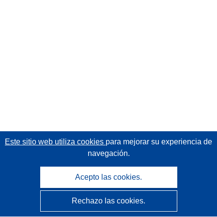
Este sitio web utiliza cookies
para mejorar su experiencia de
navegación.
Acepto las cookies.
Rechazo las cookies.
CORDIS - Resultados de investigaciones de la UE