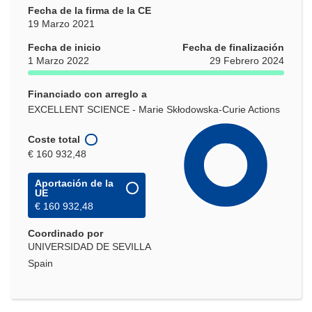
Fecha de la firma de la CE
19 Marzo 2021
Fecha de inicio
Fecha de finalización
1 Marzo 2022
29 Febrero 2024
Financiado con arreglo a
EXCELLENT SCIENCE - Marie Skłodowska-Curie Actions
Coste total
€ 160 932,48
Aportación de la
UE
€ 160 932,48
Coordinado por
UNIVERSIDAD DE SEVILLA
Spain