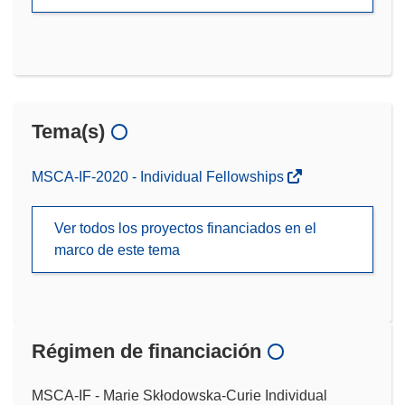
Tema(s)
MSCA-IF-2020 - Individual Fellowships
Ver todos los proyectos financiados en el
marco de este tema
Régimen de financiación
MSCA-IF - Marie Skłodowska-Curie Individual