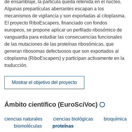
de ensamblaje, la partícula queda retenida en el núcleo.
Algunas prepartículas aberrantes escapan a los
mecanismos de vigilancia y son exportadas al citoplasma.
El proyecto RiboEscapers, financiado con fondos
europeos, se propone aplicar un perfilado ribosómico de
vanguardia para estudiar las consecuencias funcionales
de las mutaciones de las proteínas ribosómicas, que
generan ribosomas defectuosos que son exportados al
citoplasma (RiboEscapers) y participan activamente en la
traducción.
Mostrar el objetivo del proyecto
Ámbito científico (EuroSciVoc)
ciencias naturales
ciencias biológicas
bioquímica
biomoléculas
proteínas