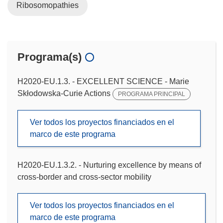
Ribosomopathies
Programa(s)
H2020-EU.1.3. - EXCELLENT SCIENCE - Marie
Skłodowska-Curie Actions
PROGRAMA PRINCIPAL
Ver todos los proyectos financiados en el
marco de este programa
H2020-EU.1.3.2. - Nurturing excellence by means of
cross-border and cross-sector mobility
Ver todos los proyectos financiados en el
marco de este programa