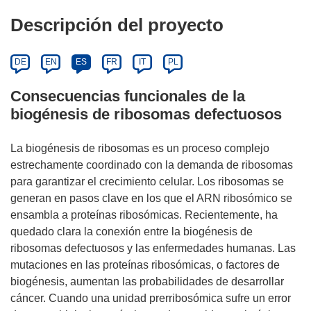
Descripción del proyecto
DE
EN
ES
FR
IT
PL
Consecuencias funcionales de la
biogénesis de ribosomas defectuosos
La biogénesis de ribosomas es un proceso complejo
estrechamente coordinado con la demanda de ribosomas
para garantizar el crecimiento celular. Los ribosomas se
generan en pasos clave en los que el ARN ribosómico se
ensambla a proteínas ribosómicas. Recientemente, ha
quedado clara la conexión entre la biogénesis de
ribosomas defectuosos y las enfermedades humanas. Las
mutaciones en las proteínas ribosómicas, o factores de
biogénesis, aumentan las probabilidades de desarrollar
cáncer. Cuando una unidad prerribosómica sufre un error