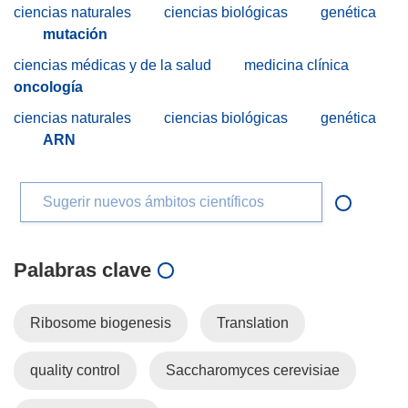
ciencias naturales
ciencias biológicas
genética
mutación
ciencias médicas y de la salud
medicina clínica
oncología
ciencias naturales
ciencias biológicas
genética
ARN
Sugerir nuevos ámbitos científicos
Palabras clave
Ribosome biogenesis
Translation
quality control
Saccharomyces cerevisiae