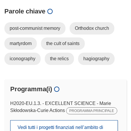
Parole chiave
post-communist memory
Orthodox church
martyrdom
the cult of saints
iconography
the relics
hagiography
Programma(i)
H2020-EU.1.3. - EXCELLENT SCIENCE - Marie
Skłodowska-Curie Actions
PROGRAMMA PRINCIPALE
Vedi tutti i progetti finanziati nell’ambito di