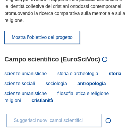
le identità collettive dei cristiani ortodossi contemporanei,
promuovendo la ricerca comparativa sulla memoria e sulla
religione.
Mostra l’obiettivo del progetto
Campo scientifico (EuroSciVoc)
scienze umanistiche
storia e archeologia
storia
scienze sociali
sociologia
antropologia
scienze umanistiche
filosofia, etica e religione
religioni
cristianità
Suggerisci nuovi campi scientifici