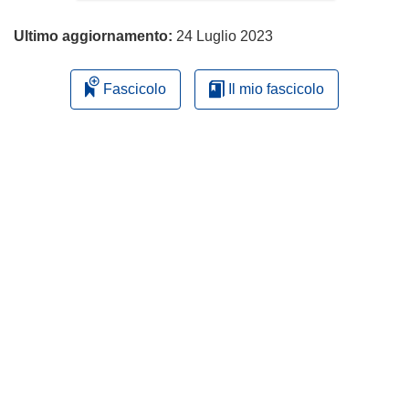
Ultimo aggiornamento:
24 Luglio 2023
Fascicolo
Il mio fascicolo