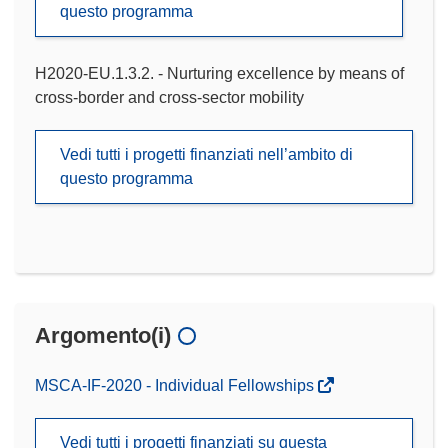
questo programma
H2020-EU.1.3.2. - Nurturing excellence by means of
cross-border and cross-sector mobility
Vedi tutti i progetti finanziati nell’ambito di
questo programma
Argomento(i)
MSCA-IF-2020 - Individual Fellowships
Vedi tutti i progetti finanziati su questa