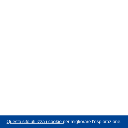
Questo sito utilizza i cookie
per migliorare l'esplorazione.