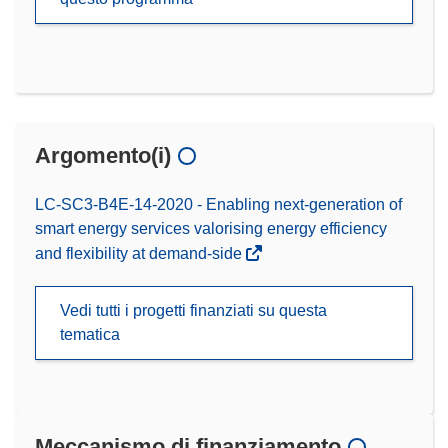
Argomento(i)
LC-SC3-B4E-14-2020 - Enabling next-generation of
smart energy services valorising energy efficiency
and flexibility at demand-side
Vedi tutti i progetti finanziati su questa
tematica
Meccanismo di finanziamento