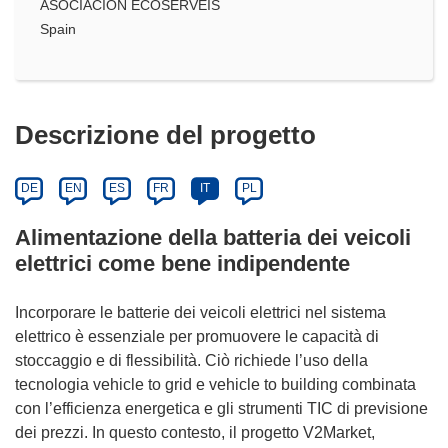
ASOCIACION ECOSERVEIS
Spain
Descrizione del progetto
DE
EN
ES
FR
IT
PL
Alimentazione della batteria dei veicoli
elettrici come bene indipendente
Incorporare le batterie dei veicoli elettrici nel sistema
elettrico è essenziale per promuovere le capacità di
stoccaggio e di flessibilità. Ciò richiede l’uso della
tecnologia vehicle to grid e vehicle to building combinata
con l’efficienza energetica e gli strumenti TIC di previsione
dei prezzi. In questo contesto, il progetto V2Market,