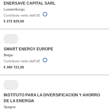
ENERSAVE CAPITAL SARL
Lussemburgo
Contributo netto dell'UE
€ 272 625,00
SMART ENERGY EUROPE
Belgio
Contributo netto dell'UE
€ 380 721,00
INSTITUTO PARA LA DIVERSIFICACION Y AHORRO
DE LA ENERGIA
Spagna