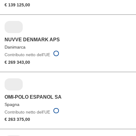
€ 139 125,00
NUVVE DENMARK APS
Danimarca
Contributo netto dell'UE
€ 269 343,00
OMI-POLO ESPANOL SA
Spagna
Contributo netto dell'UE
€ 263 375,00