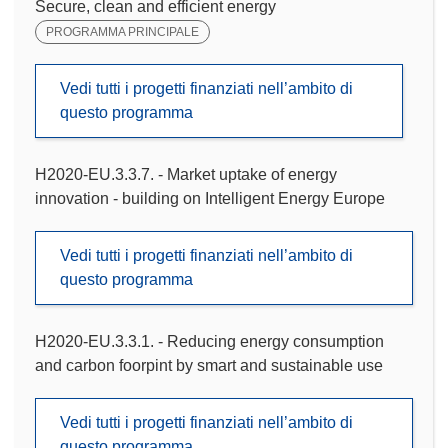
Secure, clean and efficient energy
PROGRAMMA PRINCIPALE
Vedi tutti i progetti finanziati nell’ambito di
questo programma
H2020-EU.3.3.7. - Market uptake of energy
innovation - building on Intelligent Energy Europe
Vedi tutti i progetti finanziati nell’ambito di
questo programma
H2020-EU.3.3.1. - Reducing energy consumption
and carbon foorpint by smart and sustainable use
Vedi tutti i progetti finanziati nell’ambito di
questo programma