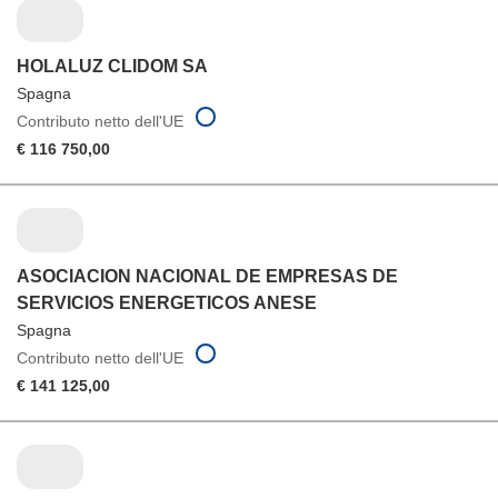
HOLALUZ CLIDOM SA
Spagna
Contributo netto dell'UE
€ 116 750,00
ASOCIACION NACIONAL DE EMPRESAS DE
SERVICIOS ENERGETICOS ANESE
Spagna
Contributo netto dell'UE
€ 141 125,00