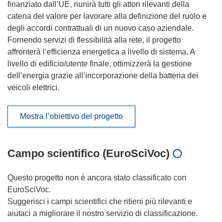
finanziato dall’UE, riunirà tutti gli attori rilevanti della
catena del valore per lavorare alla definizione del ruolo e
degli accordi contrattuali di un nuovo caso aziendale.
Fornendo servizi di flessibilità alla rete, il progetto
affronterà l’efficienza energetica a livello di sistema. A
livello di edificio/utente finale, ottimizzerà la gestione
dell’energia grazie all’incorporazione della batteria dei
veicoli elettrici.
Mostra l’obiettivo del progetto
Campo scientifico (EuroSciVoc)
Questo progetto non è ancora stato classificato con
EuroSciVoc.
Suggerisci i campi scientifici che ritieni più rilevanti e
aiutaci a migliorare il nostro servizio di classificazione.