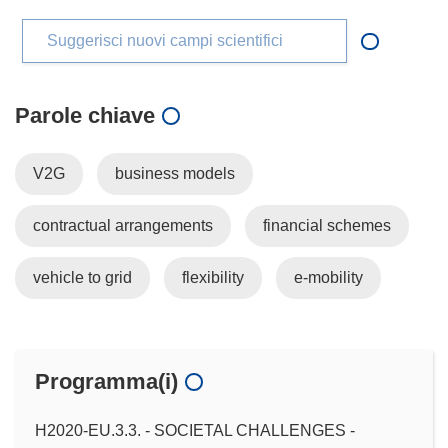
Suggerisci nuovi campi scientifici
Parole chiave
V2G
business models
contractual arrangements
financial schemes
vehicle to grid
flexibility
e-mobility
Programma(i)
H2020-EU.3.3. - SOCIETAL CHALLENGES -