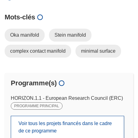
Mots‑clés
Oka manifold
Stein manifold
complex contact manifold
minimal surface
Programme(s)
HORIZON.1.1 - European Research Council (ERC)
PROGRAMME PRINCIPAL
Voir tous les projets financés dans le cadre
de ce programme