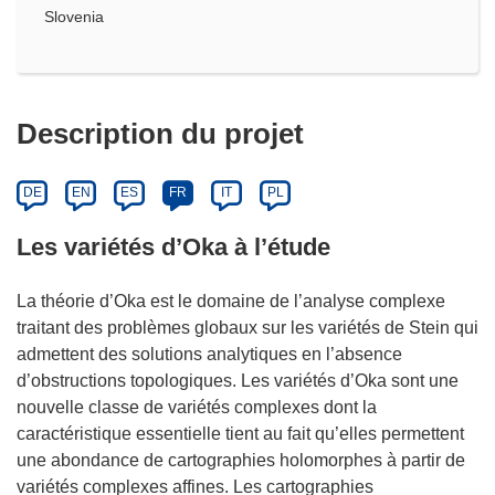
Slovenia
Description du projet
DE
EN
ES
FR
IT
PL
Les variétés d’Oka à l’étude
La théorie d’Oka est le domaine de l’analyse complexe
traitant des problèmes globaux sur les variétés de Stein qui
admettent des solutions analytiques en l’absence
d’obstructions topologiques. Les variétés d’Oka sont une
nouvelle classe de variétés complexes dont la
caractéristique essentielle tient au fait qu’elles permettent
une abondance de cartographies holomorphes à partir de
variétés complexes affines. Les cartographies