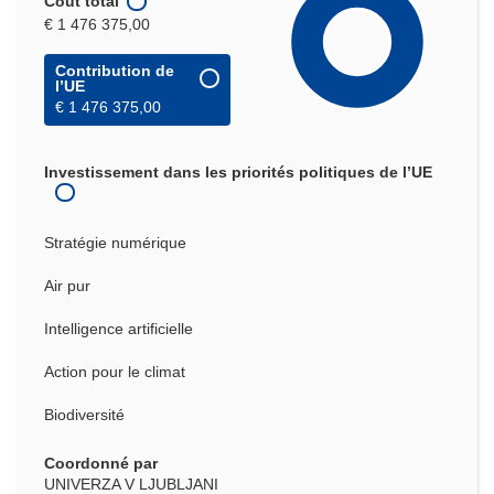
Coût total
€ 1 476 375,00
Contribution de
l’UE
€ 1 476 375,00
Investissement dans les priorités politiques de l’UE
Stratégie numérique
Air pur
Intelligence artificielle
Action pour le climat
Biodiversité
Coordonné par
UNIVERZA V LJUBLJANI