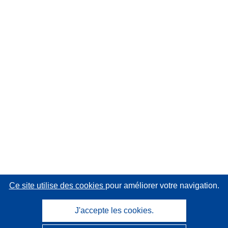
Ce site utilise des cookies
pour améliorer votre navigation.
J'accepte les cookies.