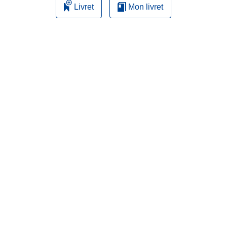
Livret
Mon livret