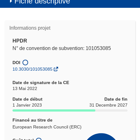
Fiche descriptive
Informations projet
HPDR
N° de convention de subvention: 101053085
DOI
10.3030/101053085
Date de signature de la CE
13 Mai 2022
Date de début
Date de fin
1 Janvier 2023
31 Decembre 2027
Financé au titre de
European Research Council (ERC)