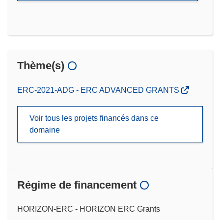
Thème(s)
ERC-2021-ADG - ERC ADVANCED GRANTS
Voir tous les projets financés dans ce
domaine
Régime de financement
HORIZON-ERC - HORIZON ERC Grants