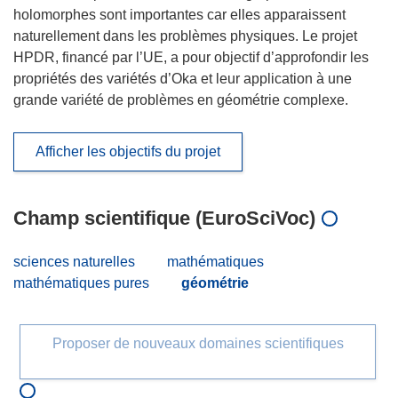
holomorphes sont importantes car elles apparaissent
naturellement dans les problèmes physiques. Le projet
HPDR, financé par l’UE, a pour objectif d’approfondir les
propriétés des variétés d’Oka et leur application à une
grande variété de problèmes en géométrie complexe.
Afficher les objectifs du projet
Champ scientifique (EuroSciVoc)
sciences naturelles
mathématiques
mathématiques pures
géométrie
Proposer de nouveaux domaines scientifiques