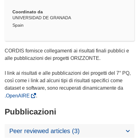
Coordinato da
UNIVERSIDAD DE GRANADA
Spain
CORDIS fornisce collegamenti ai risultati finali pubblici e
alle pubblicazioni dei progetti ORIZZONTE.
I link ai risultati e alle pubblicazioni dei progetti del 7° PQ,
così come i link ad alcuni tipi di risultati specifici come
dataset e software, sono recuperati dinamicamente da
.OpenAIRE
.
Pubblicazioni
Peer reviewed articles (3)