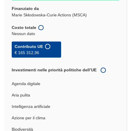
Finanziato da
Marie Skłodowska-Curie Actions (MSCA)
Costo totale
Nessun dato
Contributo UE
€ 165 312,96
Investimenti nelle priorità politiche dell’UE
Agenda digitale
Aria pulita
Intelligenza artificiale
Azione per il clima
Biodiversità