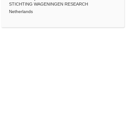
STICHTING WAGENINGEN RESEARCH
Netherlands