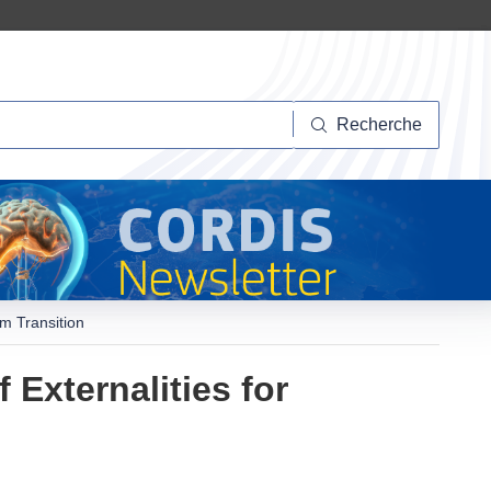
herche
Recherche
m Transition
Externalities for