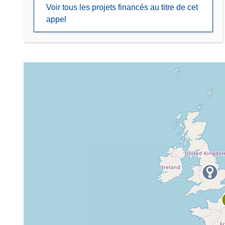
Voir tous les projets financés au titre de cet
appel