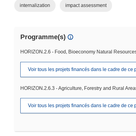
internalization
impact assessment
Programme(s)
HORIZON.2.6 - Food, Bioeconomy Natural Resources,
Voir tous les projets financés dans le cadre de c
HORIZON.2.6.3 - Agriculture, Forestry and Rural Area
Voir tous les projets financés dans le cadre de c