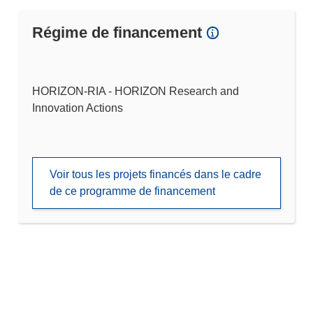
Régime de financement
HORIZON-RIA - HORIZON Research and
Innovation Actions
Voir tous les projets financés dans le cadre
de ce programme de financement