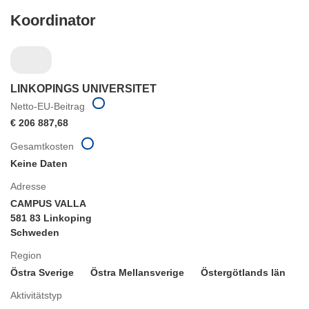
Koordinator
LINKOPINGS UNIVERSITET
Netto-EU-Beitrag
€ 206 887,68
Gesamtkosten
Keine Daten
Adresse
CAMPUS VALLA
581 83 Linkoping
Schweden
Region
Östra Sverige
Östra Mellansverige
Östergötlands län
Aktivitätstyp