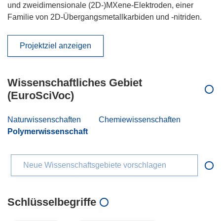
und zweidimensionale (2D-)MXene-Elektroden, einer
Familie von 2D-Übergangsmetallkarbiden und -nitriden.
Projektziel anzeigen
Wissenschaftliches Gebiet
(EuroSciVoc)
Naturwissenschaften
Chemiewissenschaften
Polymerwissenschaft
Neue Wissenschaftsgebiete vorschlagen
Schlüsselbegriffe