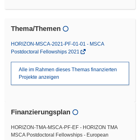
Thema/Themen
HORIZON-MSCA-2021-PF-01-01 - MSCA
Postdoctoral Fellowships 2021
Alle im Rahmen dieses Themas finanzierten
Projekte anzeigen
Finanzierungsplan
HORIZON-TMA-MSCA-PF-EF - HORIZON TMA
MSCA Postdoctoral Fellowships - European