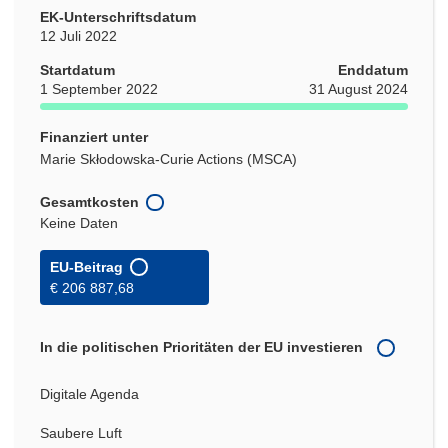
EK-Unterschriftsdatum
12 Juli 2022
Startdatum
Enddatum
1 September 2022
31 August 2024
Finanziert unter
Marie Skłodowska-Curie Actions (MSCA)
Gesamtkosten
Keine Daten
EU-Beitrag
€ 206 887,68
In die politischen Prioritäten der EU investieren
Digitale Agenda
Saubere Luft