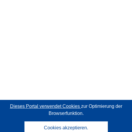
Dieses Portal verwendet Cookies
zur Optimierung der
Browserfunktion.
Cookies akzeptieren.