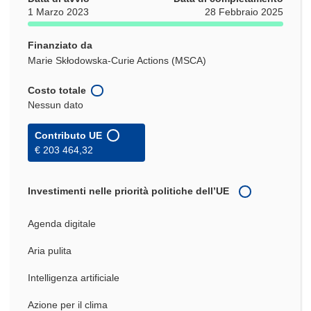
1 Marzo 2023
28 Febbraio 2025
Finanziato da
Marie Skłodowska-Curie Actions (MSCA)
Costo totale
Nessun dato
Contributo UE
€ 203 464,32
Investimenti nelle priorità politiche dell’UE
Agenda digitale
Aria pulita
Intelligenza artificiale
Azione per il clima