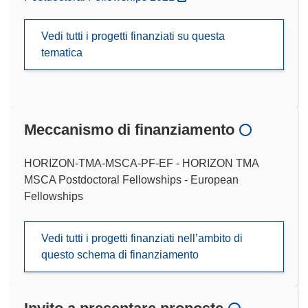
Vedi tutti i progetti finanziati su questa
tematica
Meccanismo di finanziamento
HORIZON-TMA-MSCA-PF-EF - HORIZON TMA
MSCA Postdoctoral Fellowships - European
Fellowships
Vedi tutti i progetti finanziati nell’ambito di
questo schema di finanziamento