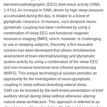
electroencephalographic (EEG) slow-wave activity (SWA,
1-4 Hz). An increase in SWA, driven by high sleep pressure
accumulated during the day, is related to a boost of
glymphatic clearance. In humans, such temporal neuro-
glymphatic coupling has been confirmed by using a
combination of sleep EEG and functional magnetic
resonance imaging (fMRI), which, however, is challenging
to use in sleeping subjects. Recently, a first wearable
solution has been developed that allows simultaneous
assessment of brain electrophysiology and glymphatic
system activity by using a combination of the sleep EEG
and non-invasive functional near-infrared spectroscopy
(fNIRS). This unique technological solution provides an
opportunity for the investigation of neuro-glymphatic
coupling in sleep without disturbing natural sleep.
SWA can be boosted by the well-timed presentation of brief
auditory stimuli during sleep without otherwise altering
natural sleep architecture. This approach is referred to as