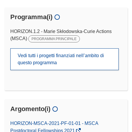
Programma(i)
HORIZON.1.2 - Marie Skłodowska-Curie Actions
(MSCA)
PROGRAMMA PRINCIPALE
Vedi tutti i progetti finanziati nell’ambito di
questo programma
Argomento(i)
HORIZON-MSCA-2021-PF-01-01 - MSCA
Postdoctoral Fellowships 2021