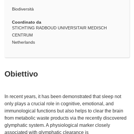
Biodiversità
Coordinato da
STICHTING RADBOUD UNIVERSITAIR MEDISCH
CENTRUM
Netherlands
Obiettivo
In recent years, it has been demonstrated that sleep not
only plays a crucial role in cognitive, emotional, and
immunological functions but also helps to clear the brain
from metabolic waste products via the recently discovered
glymphatic system. A physiological marker closely
associated with glymphatic clearance is