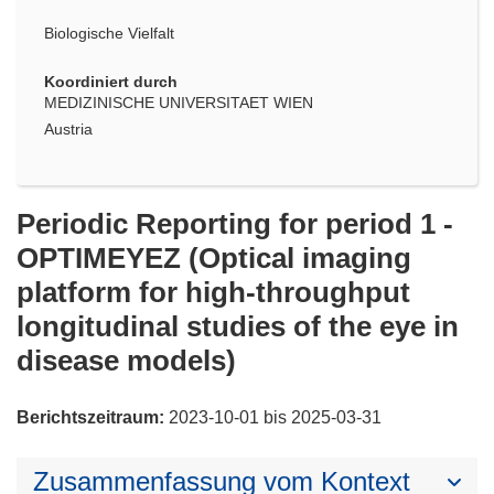
Biologische Vielfalt
Koordiniert durch
MEDIZINISCHE UNIVERSITAET WIEN
Austria
Periodic Reporting for period 1 -
OPTIMEYEZ (Optical imaging
platform for high-throughput
longitudinal studies of the eye in
disease models)
Berichtszeitraum:
2023-10-01 bis 2025-03-31
Zusammenfassung vom Kontext