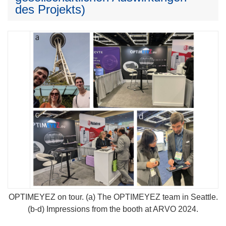
des Projekts)
OPTIMEYEZ on tour. (a) The OPTIMEYEZ team in Seattle.
(b-d) Impressions from the booth at ARVO 2024.