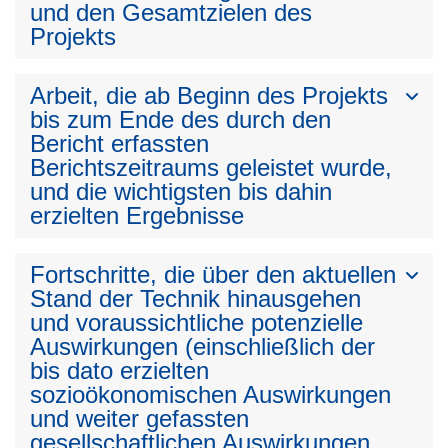
und den Gesamtzielen des
Projekts
Arbeit, die ab Beginn des Projekts
bis zum Ende des durch den
Bericht erfassten
Berichtszeitraums geleistet wurde,
und die wichtigsten bis dahin
erzielten Ergebnisse
Fortschritte, die über den aktuellen
Stand der Technik hinausgehen
und voraussichtliche potenzielle
Auswirkungen (einschließlich der
bis dato erzielten
sozioökonomischen Auswirkungen
und weiter gefassten
gesellschaftlichen Auswirkungen