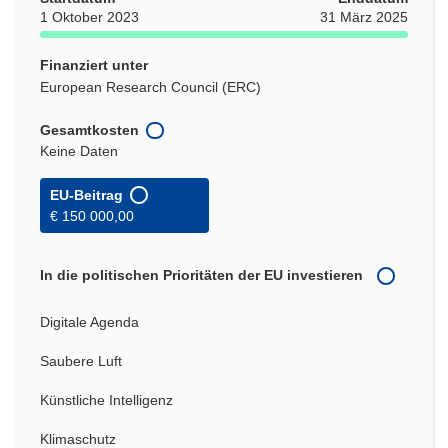
1 Oktober 2023
31 März 2025
Finanziert unter
European Research Council (ERC)
Gesamtkosten
Keine Daten
EU-Beitrag
€ 150 000,00
In die politischen Prioritäten der EU investieren
Digitale Agenda
Saubere Luft
Künstliche Intelligenz
Klimaschutz