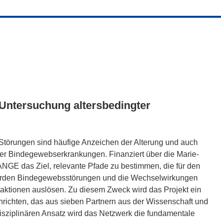
Untersuchung altersbedingter
 Störungen sind häufige Anzeichen der Alterung und auch
her Bindegewebserkrankungen. Finanziert über die Marie-
GE das Ziel, relevante Pfade zu bestimmen, die für den
werden Bindegewebsstörungen und die Wechselwirkungen
aktionen auslösen. Zu diesem Zweck wird das Projekt ein
richten, das aus sieben Partnern aus der Wissenschaft und
rdisziplinären Ansatz wird das Netzwerk die fundamentale