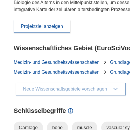
Biologie des Alterns in den Mittelpunkt stellen, um des
integrative Karte der zellulären altersbedingten Prozess
Projektziel anzeigen
Wissenschaftliches Gebiet (EuroSciVo
Medizin- und Gesundheitswissenschaften
Grundlag
Medizin- und Gesundheitswissenschaften
Grundlag
Neue Wissenschaftsgebiete vorschlagen
Schlüsselbegriffe
Cartilage
bone
muscle
vascular s