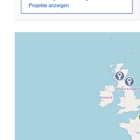
Projekte anzeigen