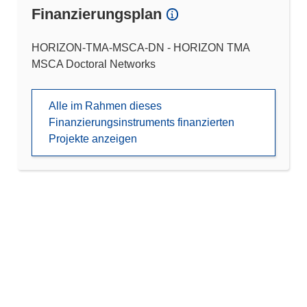
Finanzierungsplan
HORIZON-TMA-MSCA-DN - HORIZON TMA
MSCA Doctoral Networks
Alle im Rahmen dieses
Finanzierungsinstruments finanzierten
Projekte anzeigen