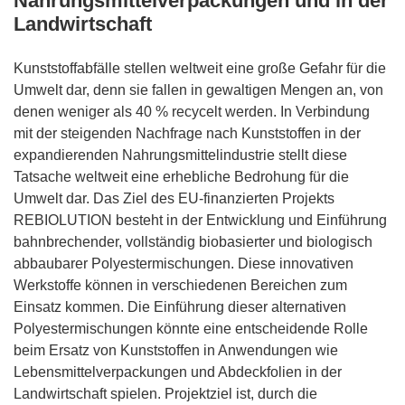
Nahrungsmittelverpackungen und in der
Landwirtschaft
Kunststoffabfälle stellen weltweit eine große Gefahr für die
Umwelt dar, denn sie fallen in gewaltigen Mengen an, von
denen weniger als 40 % recycelt werden. In Verbindung
mit der steigenden Nachfrage nach Kunststoffen in der
expandierenden Nahrungsmittelindustrie stellt diese
Tatsache weltweit eine erhebliche Bedrohung für die
Umwelt dar. Das Ziel des EU-finanzierten Projekts
REBIOLUTION besteht in der Entwicklung und Einführung
bahnbrechender, vollständig biobasierter und biologisch
abbaubarer Polyestermischungen. Diese innovativen
Werkstoffe können in verschiedenen Bereichen zum
Einsatz kommen. Die Einführung dieser alternativen
Polyestermischungen könnte eine entscheidende Rolle
beim Ersatz von Kunststoffen in Anwendungen wie
Lebensmittelverpackungen und Abdeckfolien in der
Landwirtschaft spielen. Projektziel ist, durch die