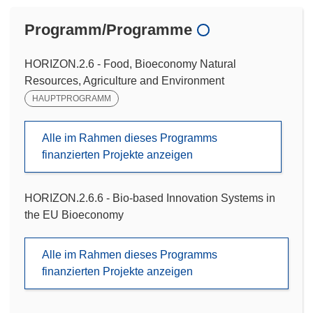
Programm/Programme
HORIZON.2.6 - Food, Bioeconomy Natural
Resources, Agriculture and Environment
HAUPTPROGRAMM
Alle im Rahmen dieses Programms
finanzierten Projekte anzeigen
HORIZON.2.6.6 - Bio-based Innovation Systems in
the EU Bioeconomy
Alle im Rahmen dieses Programms
finanzierten Projekte anzeigen