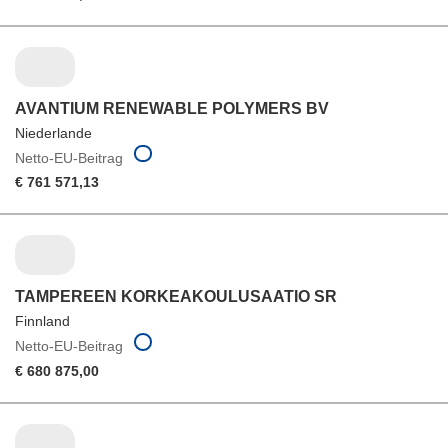
AVANTIUM RENEWABLE POLYMERS BV
Niederlande
Netto-EU-Beitrag
€ 761 571,13
TAMPEREEN KORKEAKOULUSAATIO SR
Finnland
Netto-EU-Beitrag
€ 680 875,00