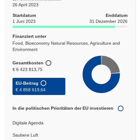
26 April 2023
Startdatum
Enddatum
1 Juni 2023
31 Dezember 2026
Finanziert unter
Food, Bioeconomy Natural Resources, Agriculture and
Environment
Gesamtkosten
€ 6 423 813,75
EU-Beitrag
€ 4 858 619,64
In die politischen Prioritäten der EU investieren
Digitale Agenda
Saubere Luft