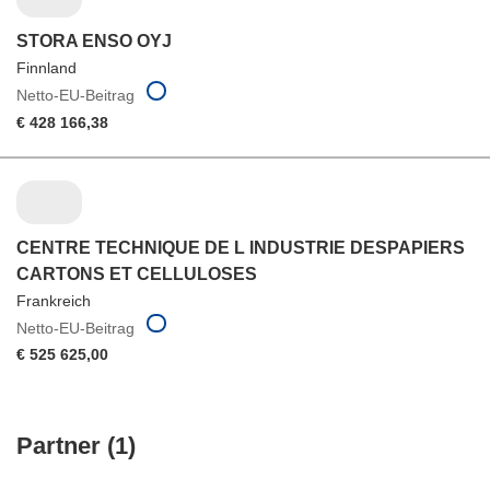
STORA ENSO OYJ
Finnland
Netto-EU-Beitrag
€ 428 166,38
CENTRE TECHNIQUE DE L INDUSTRIE DESPAPIERS
CARTONS ET CELLULOSES
Frankreich
Netto-EU-Beitrag
€ 525 625,00
Partner (1)