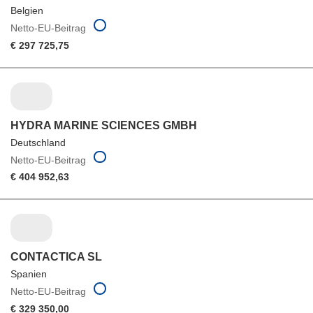
Belgien
Netto-EU-Beitrag
€ 297 725,75
HYDRA MARINE SCIENCES GMBH
Deutschland
Netto-EU-Beitrag
€ 404 952,63
CONTACTICA SL
Spanien
Netto-EU-Beitrag
€ 329 350,00