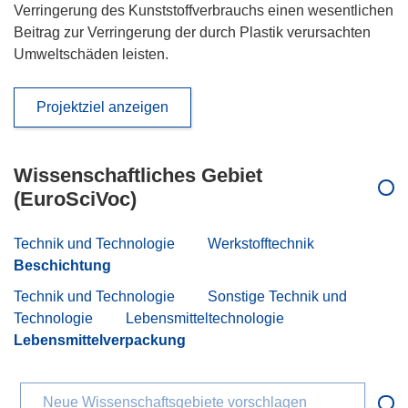
Verringerung des Kunststoffverbrauchs einen wesentlichen
Beitrag zur Verringerung der durch Plastik verursachten
Umweltschäden leisten.
Projektziel anzeigen
Wissenschaftliches Gebiet
(EuroSciVoc)
Technik und Technologie
Werkstofftechnik
Beschichtung
Technik und Technologie
Sonstige Technik und
Technologie
Lebensmitteltechnologie
Lebensmittelverpackung
Neue Wissenschaftsgebiete vorschlagen