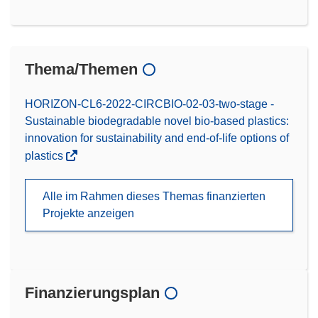
Thema/Themen
HORIZON-CL6-2022-CIRCBIO-02-03-two-stage -
Sustainable biodegradable novel bio-based plastics:
innovation for sustainability and end-of-life options of
plastics
Alle im Rahmen dieses Themas finanzierten
Projekte anzeigen
Finanzierungsplan