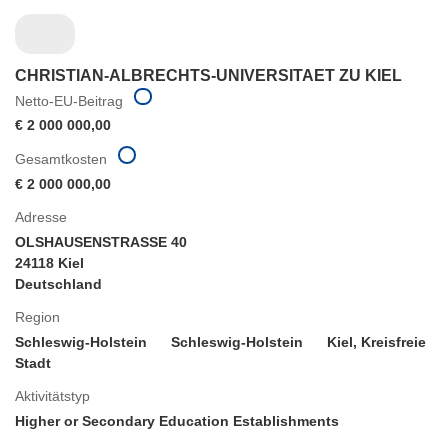
CHRISTIAN-ALBRECHTS-UNIVERSITAET ZU KIEL
Netto-EU-Beitrag
€ 2 000 000,00
Gesamtkosten
€ 2 000 000,00
Adresse
OLSHAUSENSTRASSE 40
24118 Kiel
Deutschland
Region
Schleswig-Holstein
Schleswig-Holstein
Kiel, Kreisfreie
Stadt
Aktivitätstyp
Higher or Secondary Education Establishments