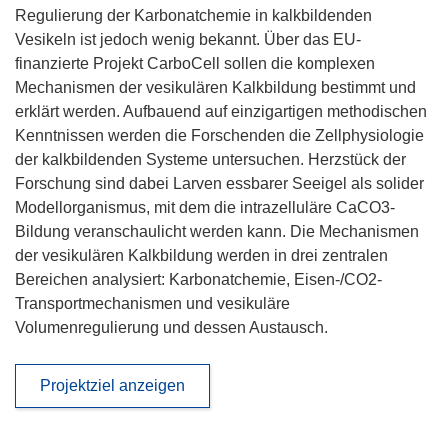
Regulierung der Karbonatchemie in kalkbildenden
Vesikeln ist jedoch wenig bekannt. Über das EU-
finanzierte Projekt CarboCell sollen die komplexen
Mechanismen der vesikulären Kalkbildung bestimmt und
erklärt werden. Aufbauend auf einzigartigen methodischen
Kenntnissen werden die Forschenden die Zellphysiologie
der kalkbildenden Systeme untersuchen. Herzstück der
Forschung sind dabei Larven essbarer Seeigel als solider
Modellorganismus, mit dem die intrazelluläre CaCO3-
Bildung veranschaulicht werden kann. Die Mechanismen
der vesikulären Kalkbildung werden in drei zentralen
Bereichen analysiert: Karbonatchemie, Eisen-/CO2-
Transportmechanismen und vesikuläre
Volumenregulierung und dessen Austausch.
Projektziel anzeigen