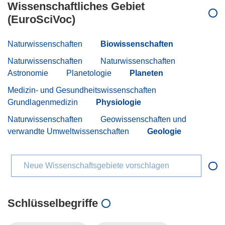
Wissenschaftliches Gebiet
(EuroSciVoc)
Naturwissenschaften
Biowissenschaften
Naturwissenschaften
Naturwissenschaften
Astronomie
Planetologie
Planeten
Medizin- und Gesundheitswissenschaften
Grundlagenmedizin
Physiologie
Naturwissenschaften
Geowissenschaften und
verwandte Umweltwissenschaften
Geologie
Neue Wissenschaftsgebiete vorschlagen
Schlüsselbegriffe