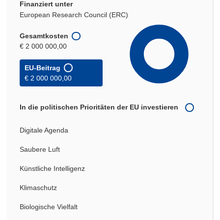
Finanziert unter
European Research Council (ERC)
Gesamtkosten
€ 2 000 000,00
EU-Beitrag
€ 2 000 000,00
In die politischen Prioritäten der EU investieren
Digitale Agenda
Saubere Luft
Künstliche Intelligenz
Klimaschutz
Biologische Vielfalt