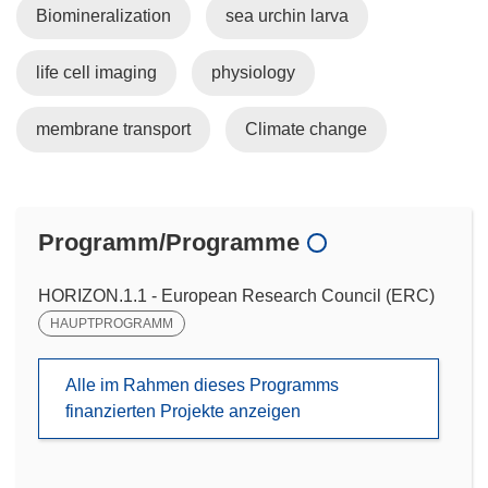
Biomineralization
sea urchin larva
life cell imaging
physiology
membrane transport
Climate change
Programm/Programme
HORIZON.1.1 - European Research Council (ERC)
HAUPTPROGRAMM
Alle im Rahmen dieses Programms
finanzierten Projekte anzeigen