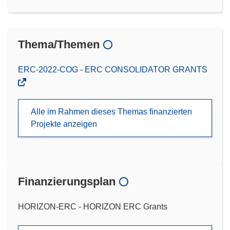
Thema/Themen
ERC-2022-COG - ERC CONSOLIDATOR GRANTS
Alle im Rahmen dieses Themas finanzierten
Projekte anzeigen
Finanzierungsplan
HORIZON-ERC - HORIZON ERC Grants